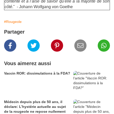
contente et à l’aise de savoir qu'elle a la majorité de son
côté
." - Johann Wolfgang von Goethe
#Rougeole
Partager
Vous aimerez aussi
Vaccin ROR: dissimulations à la FDA?
Médecin depuis plus de 50 ans, il
déclare: L’hystérie actuelle au sujet
de la rougeole ne repose nullement