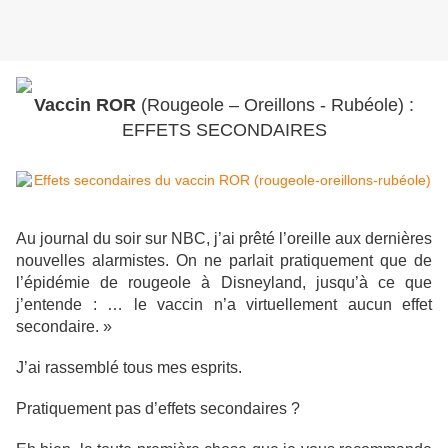
Vaccin ROR
(Rougeole – Oreillons - Rubéole) :
EFFETS SECONDAIRES
Au journal du soir sur NBC, j’ai prêté l’oreille aux dernières
nouvelles alarmistes. On ne parlait pratiquement que de
l’épidémie de rougeole à Disneyland, jusqu’à ce que
j’entende : … le vaccin n’a virtuellement aucun effet
secondaire. »
J’ai rassemblé tous mes esprits.
Pratiquement pas d’effets secondaires ?