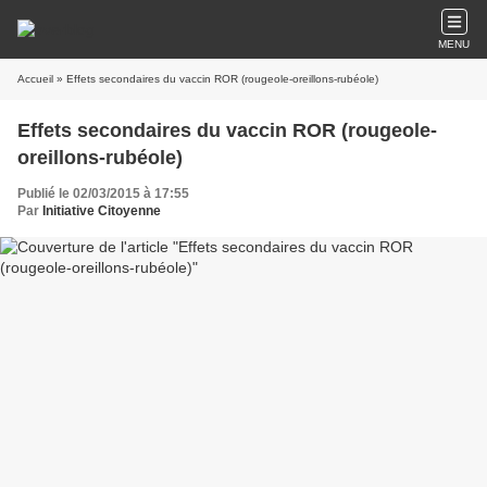
MENU
Accueil
» Effets secondaires du vaccin ROR (rougeole-oreillons-rubéole)
Effets secondaires du vaccin ROR (rougeole-
oreillons-rubéole)
Publié le 02/03/2015 à 17:55
Par
Initiative Citoyenne