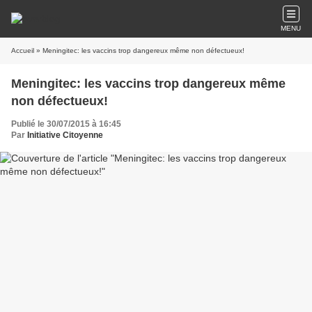
MENU
Accueil
» Meningitec: les vaccins trop dangereux même non défectueux!
Meningitec: les vaccins trop dangereux même
non défectueux!
Publié le 30/07/2015 à 16:45
Par
Initiative Citoyenne