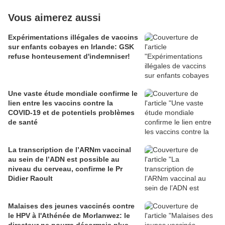
Vous aimerez aussi
Expérimentations illégales de vaccins
sur enfants cobayes en Irlande: GSK
refuse honteusement d'indemniser!
Une vaste étude mondiale confirme le
lien entre les vaccins contre la
COVID-19 et de potentiels problèmes
de santé
La transcription de l’ARNm vaccinal
au sein de l’ADN est possible au
niveau du cerveau, confirme le Pr
Didier Raoult
Malaises des jeunes vaccinés contre
le HPV à l'Athénée de Morlanwez: le