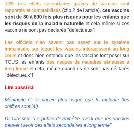
10% des effets secondaires graves de vaccins sont
rapportés et comptabilisés
(cf.p 2 de l'article),
ces vaccins
sont de 80 à 800 fois plus risqués pour les enfants que
les risques de la maladie naturelle
et cela même si ces
vaccins ne sont pas déclarés "défectueux"!
Les officiels n'en savent pas assez sur le système
immunitaire sur lequel les vaccins interagissent au long
cours
et donc bien entendu que les vaccins font peser sur
TOUS les enfants
des risques de maladies sérieuses à
long terme
et cela, même quand ils ne sont pas déclarés
"défectueux"!
Lire aussi ici
:
Méningite C: le vaccin plus risqué que la maladie (les
chiffres sont là!)
Dr Classen: "Le public devrait être averti que les vaccins
peuvent avoir des effets secondaires à long terme"