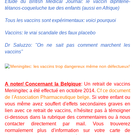
Etude du British Medical Journal: le vaccin diphtérie-
tétanos-coqueluche tue des enfants (aussi en Afrique
)
Tous les vaccins sont expérimentaux: voici pourquoi
Vaccins: le vrai scandale des faux placebo
Dr Saluzzo: "On ne sait pas comment marchent les
vaccins"
A noter/ Concernant la Belgique
: Un retrait de vaccins
Meningitec a été effectué en octobre 2014.
Cf ce document
de l'Association Pharmaceutique belge
. Si votre enfant ou
vous même avez souffert d'effets secondaires graves en
lien avec ce retrait de vaccins, n'hésitez pas à témoigner
ci-dessous dans la rubrique des commentaires ou à nous
contacter directement par mail. Vous trouverez
normalement plus d'information sur votre carte de