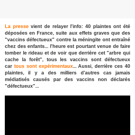
La presse
vient de relayer l'info: 40 plaintes ont été
déposées en France, suite aux effets graves que des
"vaccins défectueux" contre la méningite ont entraîné
chez des enfants... l'heure est pourtant venue de faire
tomber le rideau et de voir que derrière cet "arbre qui
cache la forêt", tous les vaccins sont défectueux
car
tous sont expérimentaux
... Aussi, derrière ces 40
plaintes, il y a des milliers d'autres cas jamais
médiatisés causés par des vaccins non déclarés
"défectueux"...