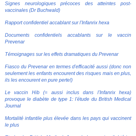
Signes neurologiques précoces des atteintes post-
vaccinales (Dr Buchwald)
Rapport confidentiel accablant sur l'Infanrix hexa
Documents confidentiels accablants sur le vaccin
Prevenar
Témoignages sur les effets dramatiques du Prevenar
Fiasco du Prevenar en termes d'efficacité aussi (donc non
seulement les enfants encourent des risques mais en plus,
ils les encourent en pure perte!)
Le vaccin Hib (= aussi inclus dans l'Infanrix hexa)
provoque le diabète de type 1: l'étude du British Medical
Journal
Mortalité infantile plus élevée dans les pays qui vaccinent
le plus