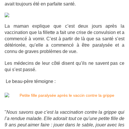
avait toujours été en parfaite santé.
La maman explique que c’est deux jours après la
vaccination que la fillette a fait une crise de convulsion et a
commencé à vomir. C’est à partir de là que sa santé s’est
détériorée, qu’elle a commencé à être paralysée et a
connu de graves problèmes de vue.
Les médecins de leur côté disent qu’ils ne savent pas ce
qui s’est passé.
Le beau-père témoigne :
"
Nous savons que c’est la vaccination contre la grippe qui
l’a rendue malade. Elle adorait tout ce qu’une petite fille de
9 ans peut aimer faire : jouer dans le sable, jouer avec les