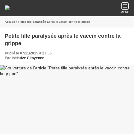
MENU
Accueil
» Petite fille paralysée après le vaccin contre la grippe
Petite fille paralysée après le vaccin contre la
grippe
Publié le 07/11/2015 à 13:06
Par
Initiative Citoyenne