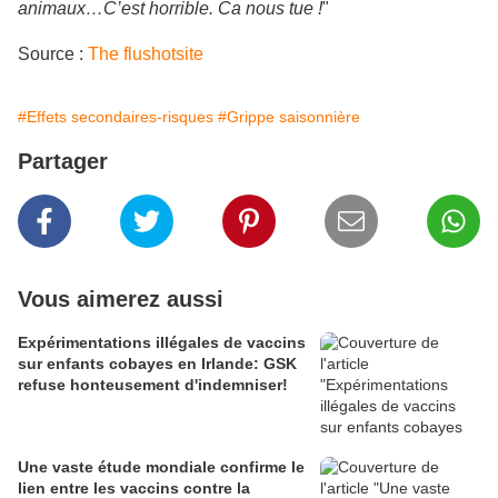
animaux…C’est horrible. Ca nous tue !
"
Source :
The flushotsite
#Effets secondaires-risques
#Grippe saisonnière
Partager
Vous aimerez aussi
Expérimentations illégales de vaccins
sur enfants cobayes en Irlande: GSK
refuse honteusement d'indemniser!
Une vaste étude mondiale confirme le
lien entre les vaccins contre la