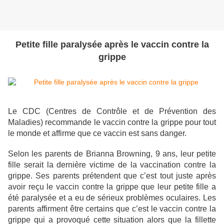
Petite fille paralysée après le vaccin contre la
grippe
Le CDC (Centres de Contrôle et de Prévention des
Maladies) recommande le vaccin contre la grippe pour tout
le monde et affirme que ce vaccin est sans danger.
Selon les parents de Brianna Browning, 9 ans, leur petite
fille serait la dernière victime de la vaccination contre la
grippe. Ses parents prétendent que c’est tout juste après
avoir reçu le vaccin contre la grippe que leur petite fille a
été paralysée et a eu de sérieux problèmes oculaires. Les
parents affirment être certains que c’est le vaccin contre la
grippe qui a provoqué cette situation alors que la fillette