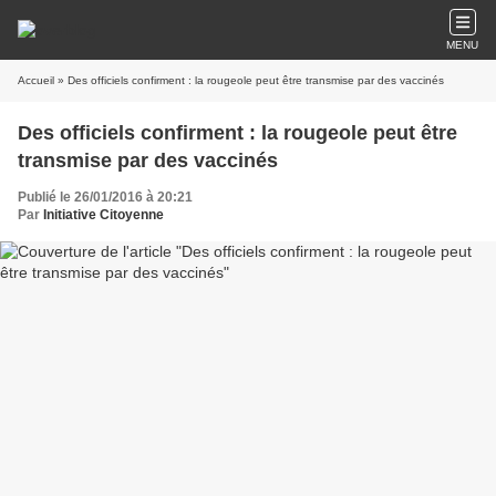
MENU
Accueil
» Des officiels confirment : la rougeole peut être transmise par des vaccinés
Des officiels confirment : la rougeole peut être
transmise par des vaccinés
Publié le 26/01/2016 à 20:21
Par
Initiative Citoyenne