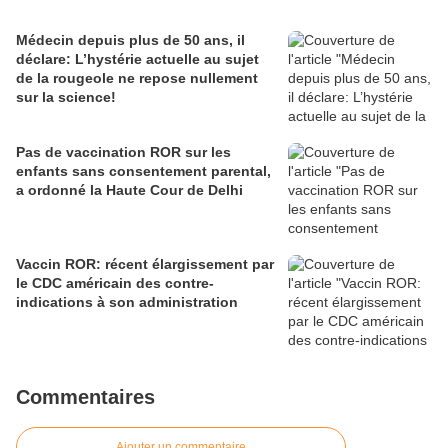
Médecin depuis plus de 50 ans, il
déclare: L’hystérie actuelle au sujet
de la rougeole ne repose nullement
sur la science!
Pas de vaccination ROR sur les
enfants sans consentement parental,
a ordonné la Haute Cour de Delhi
Vaccin ROR: récent élargissement par
le CDC américain des contre-
indications à son administration
Commentaires
Ajouter un commentaire