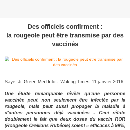
Des officiels confirment :
la rougeole peut être transmise par des
vaccinés
Sayer Ji, Green Med Info - Waking Times, 11 janvier 2016
Une étude remarquable révèle qu’une personne
vaccinée peut, non seulement être infectée par la
rougeole, mais peut aussi propager la maladie à
d’autres personnes déjà vaccinées - Ceci réfute
doublement le fait que deux doses du vaccin ROR
(Rougeole-Oreillons-Rubéole) soient « efficaces à 99%,