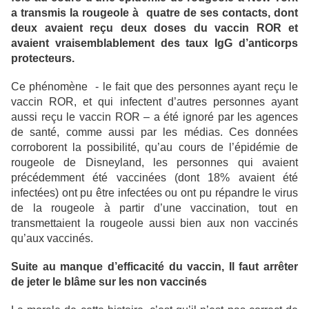
a transmis la rougeole à quatre de ses contacts, dont
deux avaient reçu deux doses du vaccin ROR et
avaient vraisemblablement des taux IgG d’anticorps
protecteurs.
Ce phénomène - le fait que des personnes ayant reçu le
vaccin ROR, et qui infectent d’autres personnes ayant
aussi reçu le vaccin ROR – a été ignoré par les agences
de santé, comme aussi par les médias. Ces données
corroborent la possibilité, qu’au cours de l’épidémie de
rougeole de Disneyland, les personnes qui avaient
précédemment été vaccinées (dont 18% avaient été
infectées) ont pu être infectées ou ont pu répandre le virus
de la rougeole à partir d’une vaccination, tout en
transmettaient la rougeole aussi bien aux non vaccinés
qu’aux vaccinés.
Suite au manque d’efficacité du vaccin, Il faut arrêter
de jeter le blâme sur les non vaccinés