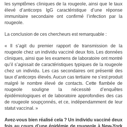
les symptômes cliniques de la rougeole, ainsi que le taux
élevé d’anticorps IgG caractéristique d’une réponse
immunitaire secondaire ont confirmé l’infection par la
rougeole.
La conclusion de ces chercheurs est remarquable :
« Il s’agit du premier rapport de transmission de la
rougeole chez un individu vacciné deux fois. Les données
cliniques, ainsi que les examens de laboratoire ont montré
qu’il s’agissait de caractéristiques typiques de la rougeole
chez un individu. Les cas secondaires ont présenté des
taux d’anticorps élevés. Aucun cas tertiaire ne s’est produit
malgré le nombre élevé de contacts. Cette flambée de
rougeole souligne la nécessité d’enquêtes
épidémiologiques et de laboratoire approfondies des cas
de rougeole soupçonnés, et ce, indépendamment de leur
statut vaccinal. »
Avez-vous bien réalisé cela ? Un individu vacciné deux
fois au cours d’une épidémie de rougeole à New-York