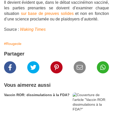
Il devient évident que, dans le débat vacciné/non vacciné,
les parties prenantes se doivent d’examiner chaque
situation
sur base de preuves solides
et non en fonction
d’une science proclamée ou de plaidoyers d’autorité.
Source :
Waking Times
#Rougeole
Partager
Vous aimerez aussi
Vaccin ROR: dissimulations à la FDA?