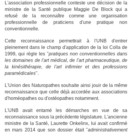
L'association professionnelle conteste une décision de la
ministre de la Santé publique Maggie De Block qui a
refusé de la reconnaître comme une organisation
professionnelle de praticiens d'une pratique non
conventionnelle.
Cette reconnaissance permettrait à l'UNB d'entrer
pleinement dans le champ d'application de la loi Colla de
1999, qui règle les "
pratiques non conventionnelles dans
les domaines de l'art médical, de l'art pharmaceutique, de
la kinésithérapie, de l'art infirmier et des professions
paramédicales
".
L'Union des Naturopathes souhaite ainsi jouir de la même
reconnaissance que celle déjà accordée aux associations
d'homéopathes ou d'ostéopathes notamment.
L'UNB avait entamé les démarches en vue de sa
reconnaissance sous la précédente législature. L'ancienne
ministre de la Santé, Laurette Onkelinx, lui avait confirmé
en mars 2014 que son dossier était "
administrativement