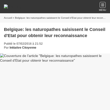
MENU
Accueil
» Belgique: les naturopathes saisissent le Conseil d'Etat pour obtenir leur reconnaissance
Belgique: les naturopathes saisissent le Conseil
d'Etat pour obtenir leur reconnaissance
Publié le 07/02/2016 à 21:52
Par
Initiative Citoyenne