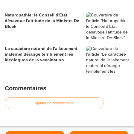
Naturopathie: le Conseil d'Etat
désavoue l'attitude de la Ministre De
Block
Le caractère naturel de l'allaitement
maternel dérange terriblement les
idéologues de la vaccination
Commentaires
Ajouter un commentaire