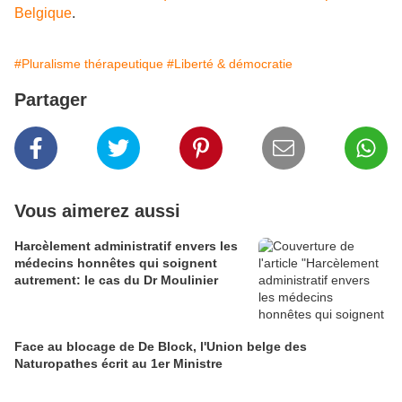
Belgique
.
#Pluralisme thérapeutique
#Liberté & démocratie
Partager
Vous aimerez aussi
Harcèlement administratif envers les
médecins honnêtes qui soignent
autrement: le cas du Dr Moulinier
Face au blocage de De Block, l'Union belge des
Naturopathes écrit au 1er Ministre