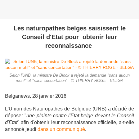
Les naturopathes belges saisissent le
Conseil d'Etat pour obtenir leur
reconnaissance
Selon l'UNB, la ministre De Block a rejeté la demande "sans aucun
motif" et "sans concertation" - © THIERRY ROGE - BELGA
Belganews, 28 janvier 2016
L'Union des Naturopathes de Belgique (UNB) a décidé de
déposer "
une plainte contre l'Etat belge devant le Conseil
d'Etat
" afin d'obtenir leur reconnaissance officielle, a-t-elle
annoncé jeudi
dans un communiqué
.