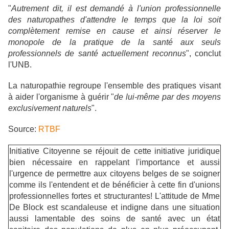
"
Autrement dit, il est demandé à l'union professionnelle
des naturopathes d'attendre le temps que la loi soit
complètement remise en cause et ainsi réserver le
monopole de la pratique de la santé aux seuls
professionnels de santé actuellement reconnus
", conclut
l'UNB.
La naturopathie regroupe l'ensemble des pratiques visant
à aider l'organisme à guérir "
de lui-même par des moyens
exclusivement naturels
".
Source:
RTBF
Initiative Citoyenne se réjouit de cette initiative juridique
bien nécessaire en rappelant l'importance et aussi
l'urgence de permettre aux citoyens belges de se soigner
comme ils l'entendent et de bénéficier à cette fin d'unions
professionnelles fortes et structurantes! L'attitude de Mme
De Block est scandaleuse et indigne dans une situation
aussi lamentable des soins de santé avec un état