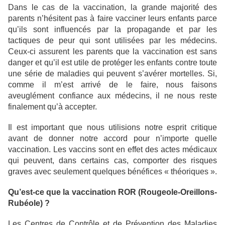
Dans le cas de la vaccination, la grande majorité des
parents n’hésitent pas à faire vacciner leurs enfants parce
qu’ils sont influencés par la propagande et par les
tactiques de peur qui sont utilisées par les médecins.
Ceux-ci assurent les parents que la vaccination est sans
danger et qu’il est utile de protéger les enfants contre toute
une série de maladies qui peuvent s’avérer mortelles. Si,
comme il m’est arrivé de le faire, nous faisons
aveuglément confiance aux médecins, il ne nous reste
finalement qu’à accepter.
Il est important que nous utilisions notre esprit critique
avant de donner notre accord pour n’importe quelle
vaccination. Les vaccins sont en effet des actes médicaux
qui peuvent, dans certains cas, comporter des risques
graves avec seulement quelques bénéfices « théoriques ».
Qu’est-ce que la vaccination ROR (Rougeole-Oreillons-
Rubéole) ?
Les Centres de Contrôle et de Prévention des Maladies