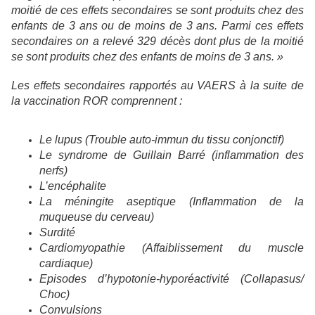
moitié de ces effets secondaires se sont produits chez des
enfants de 3 ans ou de moins de 3 ans. Parmi ces effets
secondaires on a relevé 329 décès dont plus de la moitié
se sont produits chez des enfants de moins de 3 ans. »
Les effets secondaires rapportés au VAERS à la suite de
la vaccination ROR comprennent :
Le lupus (Trouble auto-immun du tissu conjonctif)
Le syndrome de Guillain Barré (inflammation des
nerfs)
L’encéphalite
La méningite aseptique (Inflammation de la
muqueuse du cerveau)
Surdité
Cardiomyopathie (Affaiblissement du muscle
cardiaque)
Episodes d’hypotonie-hyporéactivité (Collapasus/
Choc)
Convulsions