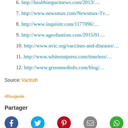
http://healthimpactnews.com/2013/…
http://www.newsmax.com/Newsmax-Tv…
http://www.inquisitr.com/1177096/…
http://www.ageofautism.com/2015/01…
http://www.nvic.org/vaccines-and-diseases/…
http://www.whiteoutpress.com/timeless/…
http://www.greenmedinfo.com/blog/…
Source:
Vactruth
#Rougeole
Partager