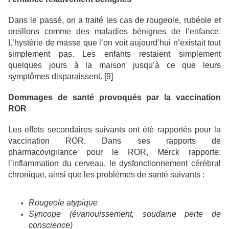
Dans le passé, on a traité les cas de rougeole, rubéole et
oreillons comme des maladies bénignes de l’enfance.
L’hystérie de masse que l’on voit aujourd’hui n’existait tout
simplement pas. Les enfants restaient simplement
quelques jours à la maison jusqu’à ce que leurs
symptômes disparaissent. [9]
Dommages de santé provoqués par la vaccination
ROR
Les effets secondaires suivants ont été rapportés pour la
vaccination ROR. Dans ses rapports de
pharmacovigilance pour le ROR, Merck rapporte:
l’inflammation du cerveau, le dysfonctionnement cérébral
chronique, ainsi que les problèmes de santé suivants :
Rougeole atypique
Syncope (évanouissement, soudaine perte de
conscience)