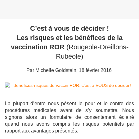
C’est à vous de décider !
Les risques et les bénéfices de la
vaccination ROR
(Rougeole-Oreillons-
Rubéole)
Par Michelle Goldstein, 18 février 2016
La plupart d’entre nous pèsent le pour et le contre des
procédures médicales avant de s’y soumettre. Nous
signons alors un formulaire de consentement éclairé
quand nous avons compris les risques potentiels par
rapport aux avantages présentés.