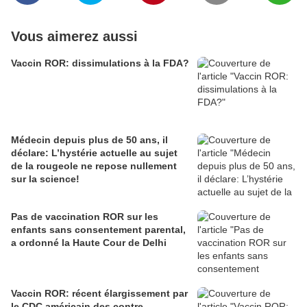
Vous aimerez aussi
Vaccin ROR: dissimulations à la FDA?
Médecin depuis plus de 50 ans, il
déclare: L’hystérie actuelle au sujet
de la rougeole ne repose nullement
sur la science!
Pas de vaccination ROR sur les
enfants sans consentement parental,
a ordonné la Haute Cour de Delhi
Vaccin ROR: récent élargissement par
le CDC américain des contre-