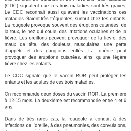
(CDC) signalent que ces trois maladies sont très graves.
Le CDC reconnait aussi qu’avant les vaccinations ces
maladies étaient très fréquentes, surtout chez les enfants.
La rougeole provoque souvent des éruptions cutanées, de
la toux, le nez qui coule, des irritations oculaires et de la
fièvre. Les oreillons peuvent provoquer de la fièvre, des
maux de tête, des douleurs musculaires, une perte
d’appétit et des ganglions enflés. La rubéole peut
provoquer des éruptions cutanées, ainsi qu’une légère
fièvre chez les enfants.
Le CDC signale que le vaccin ROR peut protéger les
enfants et les adultes de ces trois maladies.
On recommande deux doses du vaccin ROR. La première
à 12-15 mois. La deuxième est recommandée entre 4 et 6
ans.
Dans de très rares cas, la rougeole a conduit à des
infections de l’oreille, à des pneumonies, des convulsions,