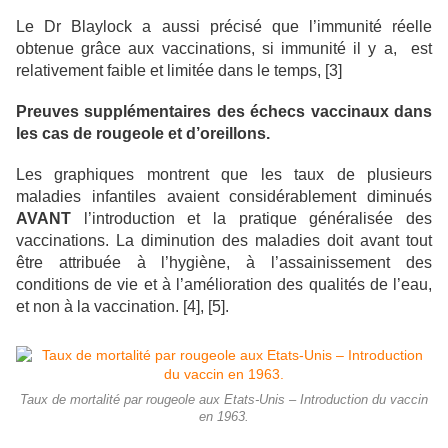
Le Dr Blaylock a aussi précisé que l’immunité réelle
obtenue grâce aux vaccinations, si immunité il y a, est
relativement faible et limitée dans le temps, [3]
Preuves supplémentaires des échecs vaccinaux dans
les cas de rougeole et d’oreillons.
Les graphiques montrent que les taux de plusieurs
maladies infantiles avaient considérablement diminués
AVANT
l’introduction et la pratique généralisée des
vaccinations. La diminution des maladies doit avant tout
être attribuée à l’hygiène, à l’assainissement des
conditions de vie et à l’amélioration des qualités de l’eau,
et non à la vaccination. [4], [5].
Taux de mortalité par rougeole aux Etats-Unis – Introduction du vaccin
en 1963.