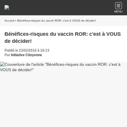
MENU
Accueil
» Bénéfices-risques du vaccin ROR: c'est à VOUS de décider!
Bénéfices-risques du vaccin ROR: c'est à VOUS
de décider!
Publié le 23/02/2016 à 16:13
Par
Initiative Citoyenne