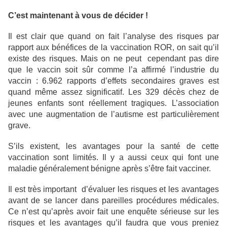
C’est maintenant à vous de décider !
Il est clair que quand on fait l’analyse des risques par
rapport aux bénéfices de la vaccination ROR, on sait qu’il
existe des risques. Mais on ne peut cependant pas dire
que le vaccin soit sûr comme l’a affirmé l’industrie du
vaccin : 6.962 rapports d’effets secondaires graves est
quand même assez significatif. Les 329 décès chez de
jeunes enfants sont réellement tragiques. L’association
avec une augmentation de l’autisme est particulièrement
grave.
S’ils existent, les avantages pour la santé de cette
vaccination sont limités. Il y a aussi ceux qui font une
maladie généralement bénigne après s’être fait vacciner.
Il est très important d’évaluer les risques et les avantages
avant de se lancer dans pareilles procédures médicales.
Ce n’est qu’après avoir fait une enquête sérieuse sur les
risques et les avantages qu’il faudra que vous preniez