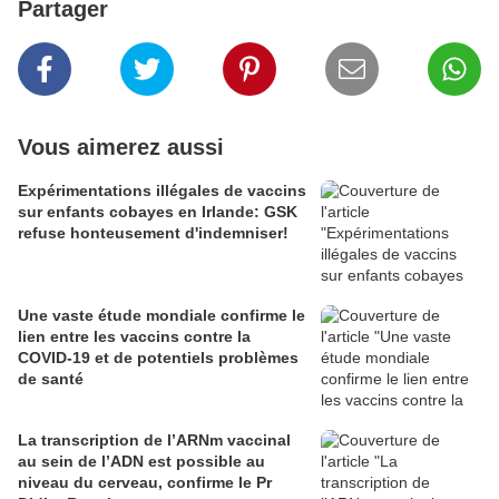
Partager
Vous aimerez aussi
Expérimentations illégales de vaccins
sur enfants cobayes en Irlande: GSK
refuse honteusement d'indemniser!
Une vaste étude mondiale confirme le
lien entre les vaccins contre la
COVID-19 et de potentiels problèmes
de santé
La transcription de l’ARNm vaccinal
au sein de l’ADN est possible au
niveau du cerveau, confirme le Pr