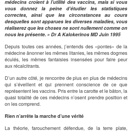
médecins croient à l’utilité des vaccins, mais si vous
vous donnez la peine d’étudier les statistiques
correctes, ainsi que les circonstances au cours
desquelles sont apparues les diverses maladies, vous
réaliserez que les choses ne sont nullement comme on
nous les présente. » Dr A Kalokerinos MD Juin 1995
Depuis toutes ces années, j’entends des «pontes» de la
médecine ânonner les mêmes litanies, les mêmes dogmes
éculés, les mêmes fantaisies insensées pour faire peur
aux récalcitrants.
D’un autre côté, je rencontre de plus en plus de médecins
qui s’éveillent et qui prennent conscience de ce que
représentent les vaccins. Pris entre la carotte et le bâton, la
quasi totalité de ces médecins n’osent prendre position et
on les comprend.
Rien n’arrête la marche d’une vérité
La théorie, farouchement défendue, de la terre plate,