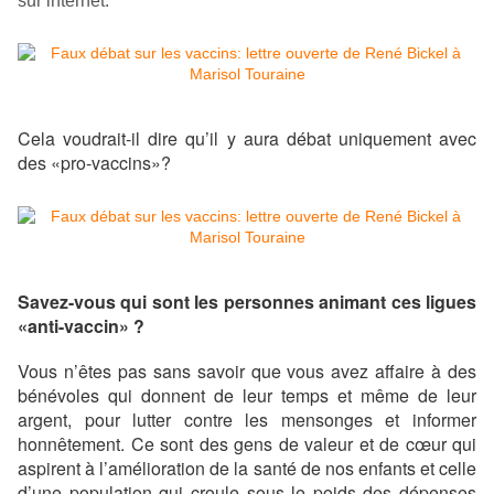
sur internet.
Cela voudrait-il dire qu’il y aura débat uniquement avec
des «pro-vaccins»?
Savez-vous qui sont les personnes animant ces ligues
«anti-vaccin» ?
Vous n’êtes pas sans savoir que vous avez affaire à des
bénévoles qui donnent de leur temps et même de leur
argent, pour lutter contre les mensonges et informer
honnêtement. Ce sont des gens de valeur et de cœur qui
aspirent à l’amélioration de la santé de nos enfants et celle
d’une population qui croule sous le poids des dépenses