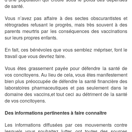
de santé.
Vous n’avez pas affaire à des sectes obscurantistes et
rétrogrades refusant le progrès, mais très souvent à des
parents meurtris par les conséquences des vaccinations
sur leurs propres enfants.
En fait, ces bénévoles que vous semblez mépriser, font le
travail que vous devriez faire.
Vous êtes grassement payée pour défendre la santé de
vos concitoyens. Au lieu de cela, vous êtes manifestement
bien plus préoccupée de défendre la santé financière des
laboratoires pharmaceutiques et pas seulement dans le
domaine des vaccins,et tout ceci au détriment de la santé
de vos concitoyens.
Des informations pertinentes à faire connaître
Les informations diffusées par ces mouvements contre
lesquels vous souhaitez lutter, ont toutes des sources