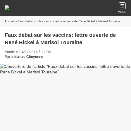
MENU
Accueil
» Faux débat sur les vaccins: lettre ouverte de René Bickel à Marisol Touraine
Faux débat sur les vaccins: lettre ouverte de
René Bickel à Marisol Touraine
Publié le 04/02/2016 à 22:35
Par
Initiative Citoyenne