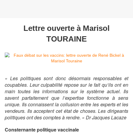
Lettre ouverte à Marisol
TOURAINE
« Les politiques sont donc désormais responsables et
coupables. Leur culpabilité repose sur le fait qu’ils ont en
main toutes les informations sur le système actuel. Ils
savent parfaitement que l’expertise fonctionne à sens
unique. Ils connaissent la collusion entre les experts et les
vendeurs. Ils acceptent cet état de choses. Les dirigeants
politiques ont des comptes à rendre. » Dr Jacques Lacaze
Consternante politique vaccinale