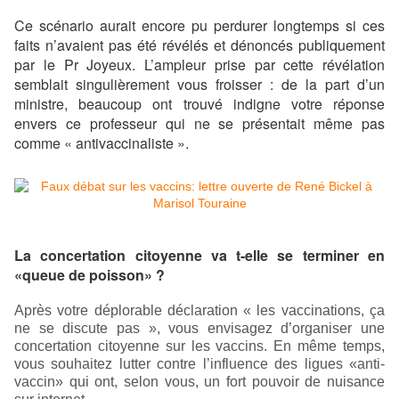
Ce scénario aurait encore pu perdurer longtemps si ces
faits n’avaient pas été révélés et dénoncés publiquement
par le Pr Joyeux. L’ampleur prise par cette révélation
semblait singulièrement vous froisser : de la part d’un
ministre, beaucoup ont trouvé indigne votre réponse
envers ce professeur qui ne se présentait même pas
comme « antivaccinaliste ».
La concertation citoyenne va t-elle se terminer en
«queue de poisson» ?
Après votre déplorable déclaration « les vaccinations, ça
ne se discute pas », vous envisagez d’organiser une
concertation citoyenne sur les vaccins. En même temps,
vous souhaitez lutter contre l’influence des ligues «anti-
vaccin» qui ont, selon vous, un fort pouvoir de nuisance