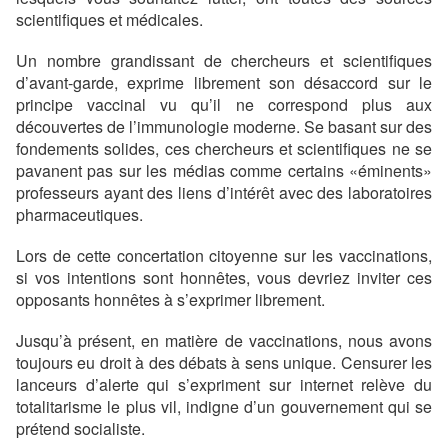
scientifiques et médicales.
Un nombre grandissant de chercheurs et scientifiques
d’avant-garde, exprime librement son désaccord sur le
principe vaccinal vu qu’il ne correspond plus aux
découvertes de l’immunologie moderne. Se basant sur des
fondements solides, ces chercheurs et scientifiques ne se
pavanent pas sur les médias comme certains «éminents»
professeurs ayant des liens d’intérêt avec des laboratoires
pharmaceutiques.
Lors de cette concertation citoyenne sur les vaccinations,
si vos intentions sont honnêtes, vous devriez inviter ces
opposants honnêtes à s’exprimer librement.
Jusqu’à présent, en matière de vaccinations, nous avons
toujours eu droit à des débats à sens unique. Censurer les
lanceurs d’alerte qui s’expriment sur internet relève du
totalitarisme le plus vil, indigne d’un gouvernement qui se
prétend socialiste.