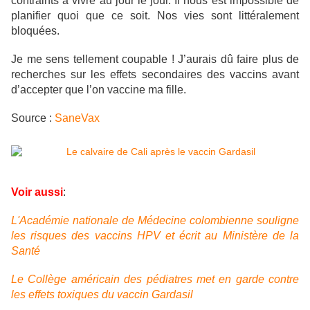
contraints à vivre au jour le jour. Il nous est impossible de
planifier quoi que ce soit. Nos vies sont littéralement
bloquées.
Je me sens tellement coupable ! J’aurais dû faire plus de
recherches sur les effets secondaires des vaccins avant
d’accepter que l’on vaccine ma fille.
Source :
SaneVax
Voir aussi
:
L'Académie nationale de Médecine colombienne souligne
les risques des vaccins HPV et écrit au Ministère de la
Santé
Le Collège américain des pédiatres met en garde contre
les effets toxiques du vaccin Gardasil