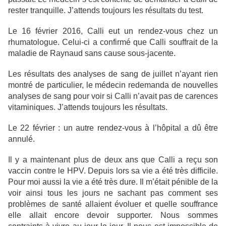
rester tranquille. J’attends toujours les résultats du test.
Le 16 février 2016, Calli eut un rendez-vous chez un
rhumatologue. Celui-ci a confirmé que Calli souffrait de la
maladie de Raynaud sans cause sous-jacente.
Les résultats des analyses de sang de juillet n’ayant rien
montré de particulier, le médecin redemanda de nouvelles
analyses de sang pour voir si Calli n’avait pas de carences
vitaminiques. J’attends toujours les résultats.
Le 22 février : un autre rendez-vous à l’hôpital a dû être
annulé.
Il y a maintenant plus de deux ans que Calli a reçu son
vaccin contre le HPV. Depuis lors sa vie a été très difficile.
Pour moi aussi la vie a été très dure. Il m’était pénible de la
voir ainsi tous les jours ne sachant pas comment ses
problèmes de santé allaient évoluer et quelle souffrance
elle allait encore devoir supporter. Nous sommes