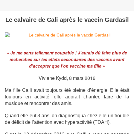
Le calvaire de Cali après le vaccin Gardasil
« Je me sens tellement coupable ! J’aurais dû faire plus de
recherches sur les effets secondaires des vaccins avant
d’accepter que l’on vaccine ma fille »
Viviane Kydd, 8 mars 2016
Ma fille Calli avait toujours été pleine d’énergie. Elle était
toujours en activité, elle adorait chanter, faire de la
musique et rencontrer des amis.
Quand elle eut 8 ans, on diagnostiqua chez elle un trouble
de déficit de l’attention avec hyperactivité (TDAH).