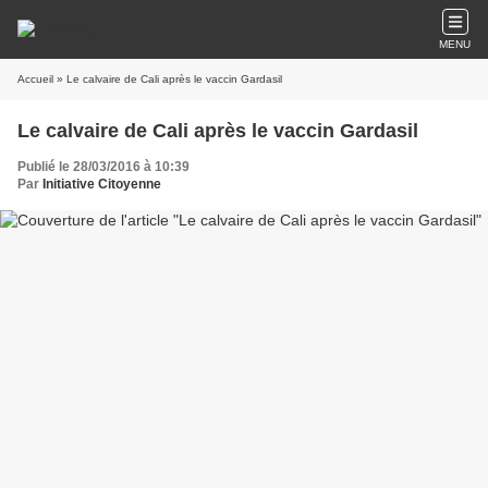
MENU
Accueil
» Le calvaire de Cali après le vaccin Gardasil
Le calvaire de Cali après le vaccin Gardasil
Publié le 28/03/2016 à 10:39
Par
Initiative Citoyenne