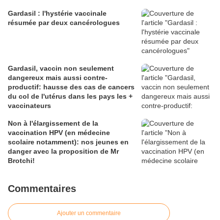
Gardasil : l'hystérie vaccinale
résumée par deux cancérologues
Gardasil, vaccin non seulement
dangereux mais aussi contre-
productif: hausse des cas de cancers
du col de l'utérus dans les pays les +
vaccinateurs
Non à l'élargissement de la
vaccination HPV (en médecine
scolaire notamment): nos jeunes en
danger avec la proposition de Mr
Brotchi!
Commentaires
Ajouter un commentaire