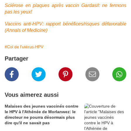
Sclérose en plaques après vaccin Gardasil: ne fermons
pas les yeux!
Vaccins anti-HPV: rapport bénéfices/risques défavorable
(Annals of Medicine)
#Col de l'utérus-HPV
Partager
Vous aimerez aussi
Malaises des jeunes vaccinés contre
le HPV à l'Athénée de Morlanwez: le
directeur ne pourra désormais plus
dire qu'il ne savait pas