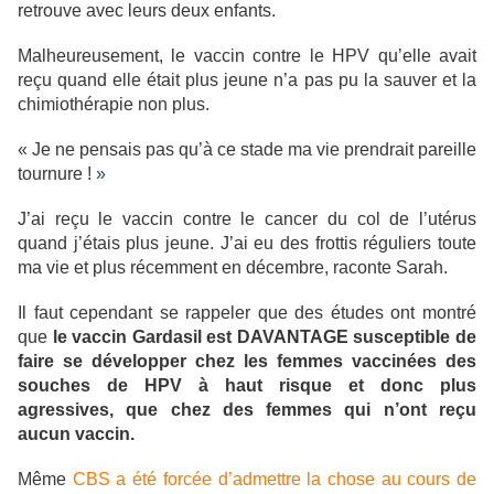
retrouve avec leurs deux enfants.
Malheureusement, le vaccin contre le HPV qu’elle avait
reçu quand elle était plus jeune n’a pas pu la sauver et la
chimiothérapie non plus.
« Je ne pensais pas qu’à ce stade ma vie prendrait pareille
tournure !
»
J’ai reçu le vaccin contre le cancer du col de l’utérus
quand j’étais plus jeune. J’ai eu des frottis réguliers toute
ma vie et plus récemment en décembre, raconte Sarah.
Il faut cependant se rappeler que des études ont montré
que
le vaccin Gardasil est DAVANTAGE susceptible de
faire se développer chez les femmes vaccinées des
souches de HPV à haut risque et donc plus
agressives, que chez des femmes qui n’ont reçu
aucun vaccin.
Même
CBS a été forcée d’admettre la chose au cours de