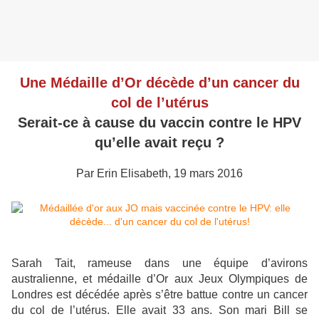
Une Médaille d’Or décède d’un cancer du
col de l’utérus
Serait-ce à cause du vaccin contre le HPV
qu’elle avait reçu ?
Par Erin Elisabeth, 19 mars 2016
Sarah Tait, rameuse dans une équipe d’avirons
australienne, et médaille d’Or aux Jeux Olympiques de
Londres est décédée après s’être battue contre un cancer
du col de l’utérus. Elle avait 33 ans. Son mari Bill se