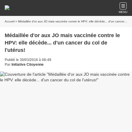
MENU
Accueil
» Médaillée d'or aux JO mais vaccinée contre le HPV: elle décède... d'un cancer du col de l'utérus!
Médaillée d'or aux JO mais vaccinée contre le
HPV: elle décède... d'un cancer du col de
l'utérus!
Publié le 30/03/2016 à 08:49
Par
Initiative Citoyenne