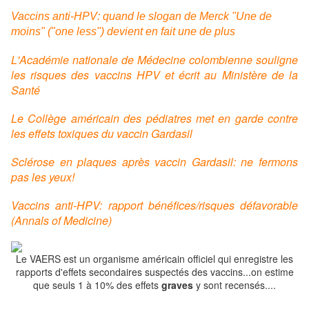
Vaccins anti-HPV: quand le slogan de Merck "Une de
moins" ("one less") devient en fait une de plus
L'Académie nationale de Médecine colombienne souligne
les risques des vaccins HPV et écrit au Ministère de la
Santé
Le Collège américain des pédiatres met en garde contre
les effets toxiques du vaccin Gardasil
Sclérose en plaques après vaccin Gardasil: ne fermons
pas les yeux!
Vaccins anti-HPV: rapport bénéfices/risques défavorable
(Annals of Medicine)
Le VAERS est un organisme américain officiel qui enregistre les
rapports d'effets secondaires suspectés des vaccins...on estime
que seuls 1 à 10% des effets
graves
y sont recensés....