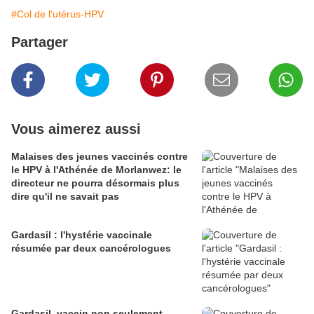
#Col de l'utérus-HPV
Partager
Vous aimerez aussi
Malaises des jeunes vaccinés contre
le HPV à l'Athénée de Morlanwez: le
directeur ne pourra désormais plus
dire qu'il ne savait pas
Gardasil : l'hystérie vaccinale
résumée par deux cancérologues
Gardasil, vaccin non seulement