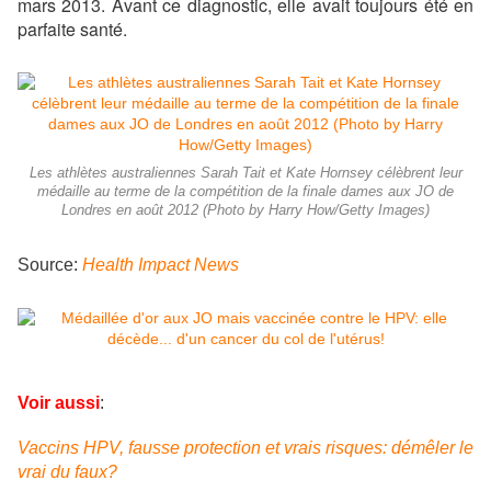
mars 2013. Avant ce diagnostic, elle avait toujours été en
parfaite santé.
Les athlètes australiennes Sarah Tait et Kate Hornsey célèbrent leur
médaille au terme de la compétition de la finale dames aux JO de
Londres en août 2012 (Photo by Harry How/Getty Images)
Source:
Health Impact News
Voir aussi
:
Vaccins HPV, fausse protection et vrais risques: démêler le
vrai du faux?