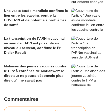
Une vaste étude mondiale confirme le
lien entre les vaccins contre la
COVID-19 et de potentiels problèmes
de santé
La transcription de l’ARNm vaccinal
au sein de l’ADN est possible au
niveau du cerveau, confirme le Pr
Didier Raoult
Malaises des jeunes vaccinés contre
le HPV à l'Athénée de Morlanwez: le
directeur ne pourra désormais plus
dire qu'il ne savait pas
Commentaires