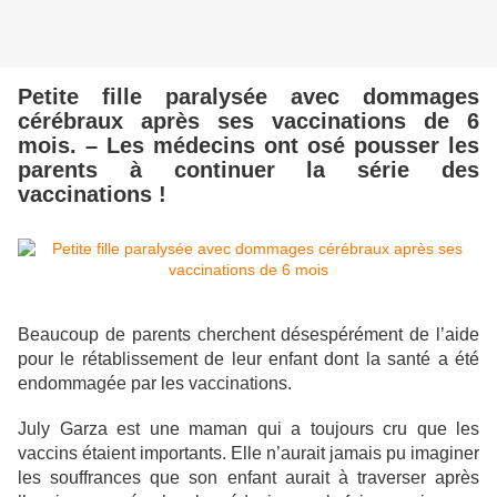
Petite fille paralysée avec dommages
cérébraux après ses vaccinations de 6
mois. – Les médecins ont osé pousser les
parents à continuer la série des
vaccinations !
Beaucoup de parents cherchent désespérément de l’aide
pour le rétablissement de leur enfant dont la santé a été
endommagée par les vaccinations.
July Garza est une maman qui a toujours cru que les
vaccins étaient importants. Elle n’aurait jamais pu imaginer
les souffrances que son enfant aurait à traverser après