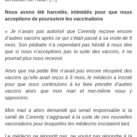
Nous avons été harcelés, intimidés pour que nous
acceptions de poursuivre les vaccinations
«
Je n’avais pas autorisé que Cerenity reçoive encore
d’autres vaccins après ce qui s’était passé à sa visite de 6
mois. Son pédiatre n’a cependant pas hésité à nous dire
que si nous n’acceptions pas la suite des vaccins, il ne
pourrait plus nous recevoir.
Alors que ma petite fille n’avait pas encore récupéré des
vaccins qu’elle avait reçus à 6 mois, le médecin a insisté
pour que nous continuions à lui faire prendre d’autres
vaccins alors que mon mari et moi-même nous y
opposions.
Mon mari a alors demandé qui serait responsable si la
santé de Cerenity s’aggravait à la suite de ces nouvelles
vaccinations pour lesquelles les médecins insistaient tant.
Le médecin ne répondit pas, ne voulut pas répondre à la