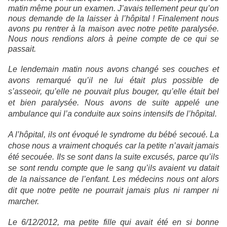
matin même pour un examen. J’avais tellement peur qu’on
nous demande de la laisser à l’hôpital ! Finalement nous
avons pu rentrer à la maison avec notre petite paralysée.
Nous nous rendions alors à peine compte de ce qui se
passait.
Le lendemain matin nous avons changé ses couches et
avons remarqué qu’il ne lui était plus possible de
s’asseoir, qu’elle ne pouvait plus bouger, qu’elle était bel
et bien paralysée. Nous avons de suite appelé une
ambulance qui l’a conduite aux soins intensifs de l’hôpital.
A l’hôpital, ils ont évoqué le syndrome du bébé secoué. La
chose nous a vraiment choqués car la petite n’avait jamais
été secouée. Ils se sont dans la suite excusés, parce qu’ils
se sont rendu compte que le sang qu’ils avaient vu datait
de la naissance de l’enfant. Les médecins nous ont alors
dit que notre petite ne pourrait jamais plus ni ramper ni
marcher.
Le 6/12/2012, ma petite fille qui avait été en si bonne