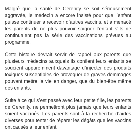
Malgré que la santé de Cerenity se soit sérieusement
aggravée, le médecin a encore insisté pour que l’enfant
puisse continuer à recevoir d’autres vaccins, et a menacé
les parents de ne plus pouvoir soigner l’enfant s’ils ne
continuaient pas la série des vaccinations prévues au
programme.
Cette histoire devrait servir de rappel aux parents que
plusieurs médecins auxquels ils confient leurs enfants se
soucient apparemment davantage d’injecter des produits
toxiques susceptibles de provoquer de graves dommages
pouvant mettre la vie en danger, que du bien-être même
des enfants.
Suite à ce qui s’est passé avec leur petite fille, les parents
de Cerenity, ne permettront plus jamais que leurs enfants
soient vaccinés. Les parents sont à la recherche d’aides
diverses pour tenter de réparer les dégâts que les vaccins
ont causés à leur enfant.