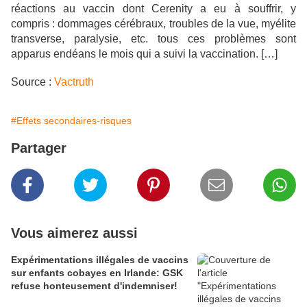
réactions au vaccin dont Cerenity a eu à souffrir, y
compris : dommages cérébraux, troubles de la vue, myélite
transverse, paralysie, etc. tous ces problèmes sont
apparus endéans le mois qui a suivi la vaccination.
[…]
Source :
Vactruth
#Effets secondaires-risques
Partager
Vous aimerez aussi
Expérimentations illégales de vaccins
sur enfants cobayes en Irlande: GSK
refuse honteusement d'indemniser!