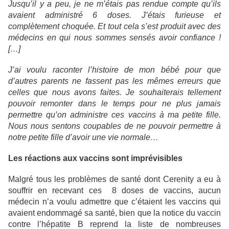
Jusqu’il y a peu, je ne m’étais pas rendue compte qu’ils
avaient administré 6 doses. J’étais furieuse et
complètement choquée. Et tout cela s’est produit avec des
médecins en qui nous sommes sensés avoir confiance !
[…]
J’ai voulu raconter l’histoire de mon bébé pour que
d’autres parents ne fassent pas les mêmes erreurs que
celles que nous avons faites. Je souhaiterais tellement
pouvoir remonter dans le temps pour ne plus jamais
permettre qu’on administre ces vaccins à ma petite fille.
Nous nous sentons coupables de ne pouvoir permettre à
notre petite fille d’avoir une vie normale…
Les réactions aux vaccins sont imprévisibles
Malgré tous les problèmes de santé dont Cerenity a eu à
souffrir en recevant ces 8 doses de vaccins, aucun
médecin n’a voulu admettre que c’étaient les vaccins qui
avaient endommagé sa santé, bien que la notice du vaccin
contre l’hépatite B reprend la liste de nombreuses