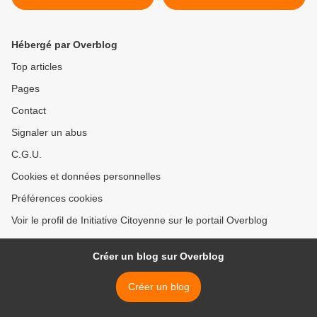
garçon était mort!" >
Hébergé par Overblog
Top articles
Pages
Contact
Signaler un abus
C.G.U.
Cookies et données personnelles
Préférences cookies
Voir le profil de Initiative Citoyenne sur le portail Overblog
Créer un blog sur Overblog
Créer un blog