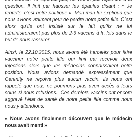
question. Il finit par hausser les épaules disant : « Je
regrette, c’est notre politique ». Mon mari lui expliqua que
nous avions vraiment peur de perdre notre petite fille. C’est
alors qu’ils ont insisté sur le fait qu’ils ne lui
administreraient pas plus de 2-3 vaccins à la fois dans le
but de nous rassurer.
Ainsi, le 22.10.2015, nous avons été harcelés pour faire
vacciner notre petite fille qui finit par recevoir deux
injections alors que les médecins connaissaient notre
position. Nous avions demandé expressément que
Cerenity ne reçoive plus aucun vaccin. Ils nous ont
rappelé que nous ne pourrions plus avoir accès à leurs
soins si nous refusions.- Ces derniers vaccins ont encore
aggravé l’état de santé de notre petite fille comme nous
nous y attendions.
« Nous avons finalement découvert que le médecin
nous avait menti »