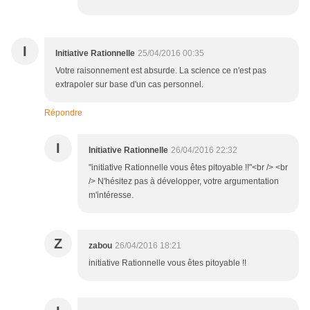
I
Initiative Rationnelle
25/04/2016 00:35
Votre raisonnement est absurde. La science ce n'est pas
extrapoler sur base d'un cas personnel.
Répondre
I
Initiative Rationnelle
26/04/2016 22:32
"initiative Rationnelle vous êtes pitoyable !!"<br /> <br
/> N'hésitez pas à développer, votre argumentation
m'intéresse.
Z
zabou
26/04/2016 18:21
initiative Rationnelle vous êtes pitoyable !!