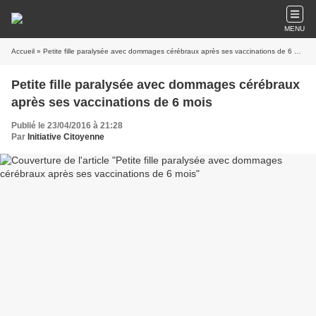
MENU
Accueil
» Petite fille paralysée avec dommages cérébraux après ses vaccinations de 6 mois
Petite fille paralysée avec dommages cérébraux
après ses vaccinations de 6 mois
Publié le 23/04/2016 à 21:28
Par
Initiative Citoyenne