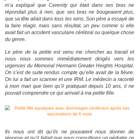
m’a expliqué que Cerenity qui était dans ses bras ne
répondait plus à rien, que ses bras ne bougeaient plus,
que sa tête allait dans tous les sens. Son père a essayé de
la faire réagir, mais sans résultat, un peu comme si elle
avait fait un accident vasculaire cérébral ou quelque chose
du genre.
Le père de la petite est venu me chercher au travail et
nous nous sommes immédiatement dirigés vers les
urgences du Memorial Hermann Greater Heights Hospital.
On s’est de suite rendus compte qu’elle avait de la fièvre.
On lui a fait un scanner et une IRM. Le médecin a raconté
à mon mari que bien qu’il pratiquait depuis 10 ans, il ne
pouvait comprendre ce qui arrivait à ma petite fille.
Ils nous ont dit qu’ils ne pouvaient nous donner de
réponse et qu’il fallait que nous consultions un pédiatre ce