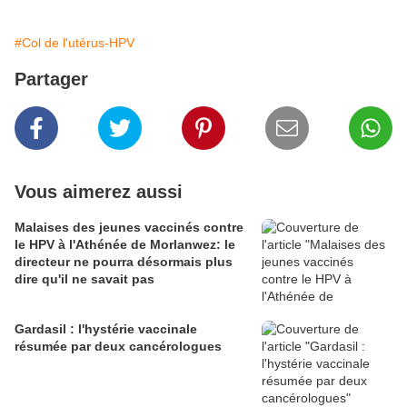
#Col de l'utérus-HPV
Partager
Vous aimerez aussi
Malaises des jeunes vaccinés contre
le HPV à l'Athénée de Morlanwez: le
directeur ne pourra désormais plus
dire qu'il ne savait pas
Gardasil : l'hystérie vaccinale
résumée par deux cancérologues