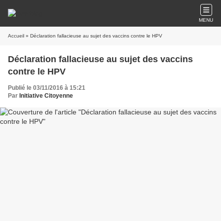
MENU
Accueil
» Déclaration fallacieuse au sujet des vaccins contre le HPV
Déclaration fallacieuse au sujet des vaccins
contre le HPV
Publié le 03/11/2016 à 15:21
Par
Initiative Citoyenne