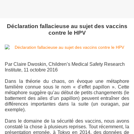
Déclaration fallacieuse au sujet des vaccins
contre le HPV
Par Claire Dwoskin, Children’s Medical Safety Research
Institute, 11 octobre 2016
Dans la théorie du chaos, on évoque une métaphore
familière connue sous le nom « d’effet papillon ». Cette
métaphore suggère qu’au début de petits changements (le
battement des ailes d’un papillon) peuvent entraîner des
différences importantes dans la suite (un ouragan, par
exemple).
Dans le domaine de la sécurité des vaccins, nous avons
constaté la chose à plusieurs reprises. Tout récemment, la
présentation erronée, à Tokyo en 2014, des données de