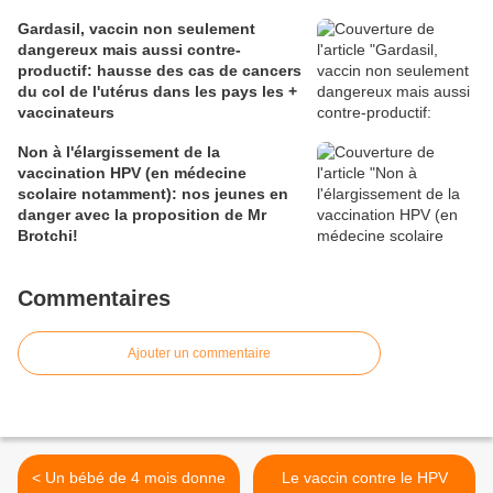
Gardasil, vaccin non seulement
dangereux mais aussi contre-
productif: hausse des cas de cancers
du col de l'utérus dans les pays les +
vaccinateurs
Non à l'élargissement de la
vaccination HPV (en médecine
scolaire notamment): nos jeunes en
danger avec la proposition de Mr
Brotchi!
Commentaires
Ajouter un commentaire
< Un bébé de 4 mois donne
Le vaccin contre le HPV