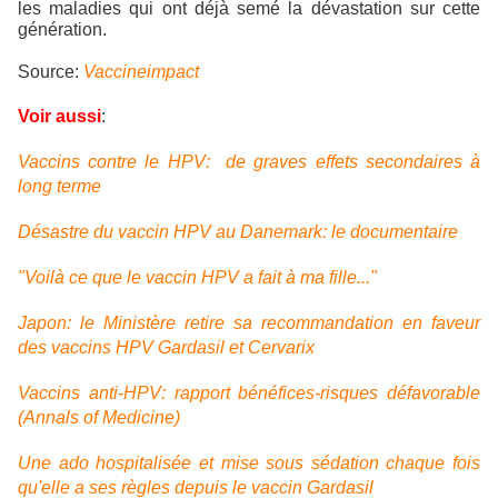
les maladies qui ont déjà semé la dévastation sur cette
génération.
Source:
Vaccineimpact
Voir aussi
:
Vaccins contre le HPV: de graves effets secondaires à
long terme
Désastre du vaccin HPV au Danemark: le documentaire
"Voilà ce que le vaccin HPV a fait à ma fille..."
Japon: le Ministère retire sa recommandation en faveur
des vaccins HPV Gardasil et Cervarix
Vaccins anti-HPV: rapport bénéfices-risques défavorable
(Annals of Medicine)
Une ado hospitalisée et mise sous sédation chaque fois
qu'elle a ses règles depuis le vaccin Gardasil