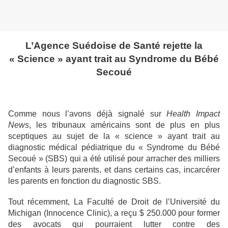
L’Agence Suédoise de Santé rejette la
« Science » ayant trait au Syndrome du Bébé
Secoué
Comme nous l’avons déjà signalé sur
Health Impact
News
, les tribunaux américains sont de plus en plus
sceptiques au sujet de la « science » ayant trait au
diagnostic médical pédiatrique du « Syndrome du Bébé
Secoué » (SBS) qui a été utilisé pour arracher des milliers
d’enfants à leurs parents, et dans certains cas, incarcérer
les parents en fonction du diagnostic SBS.
Tout récemment, La Faculté de Droit de l’Université du
Michigan (Innocence Clinic), a reçu $ 250.000 pour former
des avocats qui pourraient lutter contre des