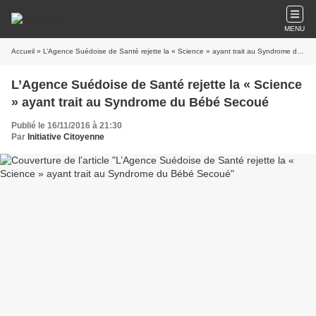
MENU
Accueil
» L’Agence Suédoise de Santé rejette la « Science » ayant trait au Syndrome du Bébé Secoué
L’Agence Suédoise de Santé rejette la « Science
» ayant trait au Syndrome du Bébé Secoué
Publié le 16/11/2016 à 21:30
Par
Initiative Citoyenne