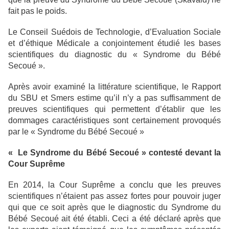
fait pas le poids.
Le Conseil Suédois de Technologie, d’Evaluation Sociale
et d’éthique Médicale a conjointement étudié les bases
scientifiques du diagnostic du « Syndrome du Bébé
Secoué ».
Après avoir examiné la littérature scientifique, le Rapport
du SBU et Smers estime qu’il n’y a pas suffisamment de
preuves scientifiques qui permettent d’établir que les
dommages caractéristiques sont certainement provoqués
par le « Syndrome du Bébé Secoué »
« Le Syndrome du Bébé Secoué » contesté devant la
Cour Suprême
En 2014, la Cour Suprême a conclu que les preuves
scientifiques n’étaient pas assez fortes pour pouvoir juger
qui que ce soit après que le diagnostic du Syndrome du
Bébé Secoué ait été établi. Ceci a été déclaré après que