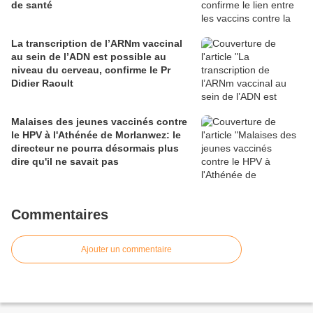
de santé
La transcription de l’ARNm vaccinal
au sein de l’ADN est possible au
niveau du cerveau, confirme le Pr
Didier Raoult
Malaises des jeunes vaccinés contre
le HPV à l'Athénée de Morlanwez: le
directeur ne pourra désormais plus
dire qu'il ne savait pas
Commentaires
Ajouter un commentaire