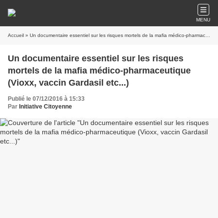
MENU
Accueil
» Un documentaire essentiel sur les risques mortels de la mafia médico-pharmaceutique (Vioxx, vaccin Gardasil etc...)
Un documentaire essentiel sur les risques
mortels de la mafia médico-pharmaceutique
(Vioxx, vaccin Gardasil etc...)
Publié le 07/12/2016 à 15:33
Par
Initiative Citoyenne