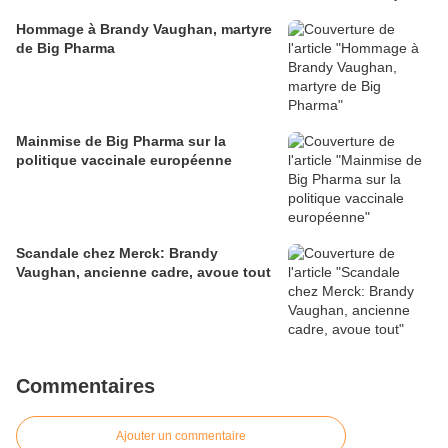
Hommage à Brandy Vaughan, martyre
de Big Pharma
Mainmise de Big Pharma sur la
politique vaccinale européenne
Scandale chez Merck: Brandy
Vaughan, ancienne cadre, avoue tout
Commentaires
Ajouter un commentaire