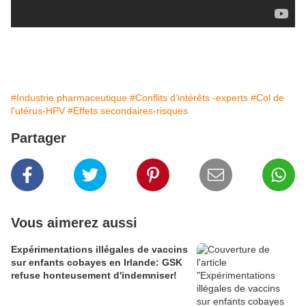
#Industrie pharmaceutique
#Conflits d’intérêts -experts
#Col de
l'utérus-HPV
#Effets secondaires-risques
Partager
Vous aimerez aussi
Expérimentations illégales de vaccins
sur enfants cobayes en Irlande: GSK
refuse honteusement d'indemniser!