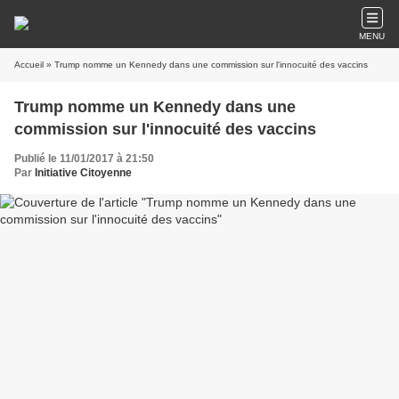
MENU
Accueil
» Trump nomme un Kennedy dans une commission sur l'innocuité des vaccins
Trump nomme un Kennedy dans une
commission sur l'innocuité des vaccins
Publié le 11/01/2017 à 21:50
Par
Initiative Citoyenne