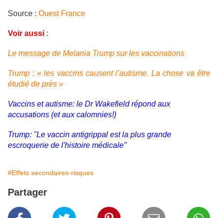
Source :
Ouest France
Voir aussi
:
Le message de Melania Trump sur les vaccinations
Trump : « les vaccins causent l’autisme. La chose va être
étudié de près »
Vaccins et autisme: le Dr Wakefield répond aux
accusations (et aux calomnies!)
Trump: "Le vaccin antigrippal est la plus grande
escroquerie de l'histoire médicale"
#Effets secondaires-risques
Partager