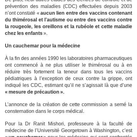
prévention des maladies (CDC) effectuées depuis 2003
n’ont constaté «
aucun lien entre des vaccins contenant
du thimérosal et l’autisme ou entre des vaccins contre
la rougeole, les oreillons et la rubéole et cette maladie
chez les enfants
».
Un cauchemar pour la médecine
À la fin des années 1990 les laboratoires pharmaceutiques
ont commencé à ne plus utiliser le thimérosal ou à en
réduire très fortement la teneur dans tous les vaccins
pédiatriques à l’exception de ceux contre la grippe, ont
indiqué les CDC, estimant qu’il ne s’agissait là que d’une
« mesure de précaution ».
L’annonce de la création de cette commission a semé la
consternation dans le corps médical.
Pour la Dr Ranit Mishori, professeure à la faculté de
médecine de l’Université Georgetown à Washington, c’est