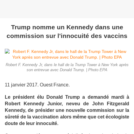
Trump nomme un Kennedy dans une
commission sur l'innocuité des vaccins
Robert F. Kennedy Jr, dans le hall de la Trump Tower à New York après
son entrevue avec Donald Trump. | Photo EPA
11 janvier 2017. Ouest France.
Le président élu Donald Trump a demandé mardi à
Robert Kennedy Junior, neveu de John Fitzgerald
Kennedy, de présider une nouvelle commission sur la
sûreté de la vaccination alors même que cet écologiste
doute de leur innocuité.