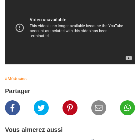
#Médecins
Partager
Vous aimerez aussi