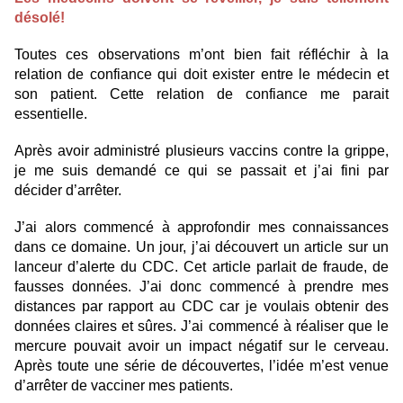
désolé!
Toutes ces observations m’ont bien fait réfléchir à la
relation de confiance qui doit exister entre le médecin et
son patient. Cette relation de confiance me parait
essentielle.
Après avoir administré plusieurs vaccins contre la grippe,
je me suis demandé ce qui se passait et j’ai fini par
décider d’arrêter.
J’ai alors commencé à approfondir mes connaissances
dans ce domaine. Un jour, j’ai découvert un article sur un
lanceur d’alerte du CDC. Cet article parlait de fraude, de
fausses données. J’ai donc commencé à prendre mes
distances par rapport au CDC car je voulais obtenir des
données claires et sûres. J’ai commencé à réaliser que le
mercure pouvait avoir un impact négatif sur le cerveau.
Après toute une série de découvertes, l’idée m’est venue
d’arrêter de vacciner mes patients.