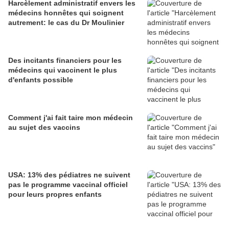
Harcèlement administratif envers les
médecins honnêtes qui soignent
autrement: le cas du Dr Moulinier
Des incitants financiers pour les
médecins qui vaccinent le plus
d'enfants possible
Comment j'ai fait taire mon médecin
au sujet des vaccins
USA: 13% des pédiatres ne suivent
pas le programme vaccinal officiel
pour leurs propres enfants