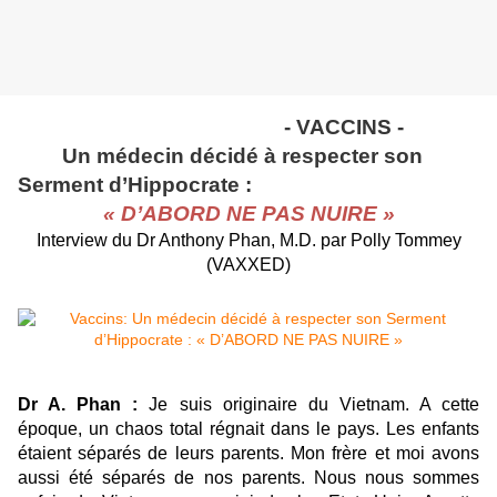
- VACCINS -
Un médecin décidé à respecter son
Serment d’Hippocrate :
« D’ABORD NE PAS NUIRE »
Interview du Dr Anthony Phan, M.D. par Polly Tommey
(VAXXED)
Dr A. Phan :
Je suis originaire du Vietnam. A cette
époque, un chaos total régnait dans le pays. Les enfants
étaient séparés de leurs parents. Mon frère et moi avons
aussi été séparés de nos parents. Nous nous sommes