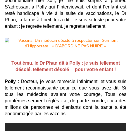
documentaire hier soir, je me suis surpris à pleurer.
S’adressant à Polly qui l’interviewait, et dont l’enfant est
resté handicapé à vie à la suite de vaccinations, le Dr
Phan, la larme à l’oeil, lui a dit : je suis si triste pour votre
enfant ; je regrette tellement, je regrette tellement !
Tout ému, le Dr Phan dit à Polly : je suis tellement
désolé, tellement désolé pour votre enfant !
Polly :
Docteur, je vous remercie infiniment, et vous suis
tellement reconnaissante pour ce que vous avez dit. Si
tous les médecins avaient votre courage, Tous ces
problèmes seraient réglés, car, de par le monde, il y a des
millions de personnes et d’enfants dont la santé a été
endommagée par les vaccins.