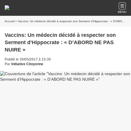
MENU
Accueil
» Vaccins: Un médecin décidé à respecter son Serment d’Hippocrate : « D’ABORD NE PAS NUIRE »
Vaccins: Un médecin décidé à respecter son
Serment d’Hippocrate : « D’ABORD NE PAS
NUIRE »
Publié le 30/05/2017 à 15:30
Par
Initiative Citoyenne