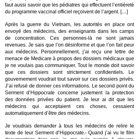
faut aussi savoir que les pédiatres qui effectuent l’entièreté
du programme vaccinal officiel reçoivent de l’argent. […]
Après la guerre du Vietnam, les autorités en place on
t
envoyé des médecins, des enseignants dans les camps
de concentration. Ces personnes-là ne sont jamais
revenues. Je sais que l’on désinforme et que l’on fait peur
aux médecins. Personnellement, j’ai reçu une lettre de
menace de Medicare à propos des dossiers médicaux que
je ne voulais pas communiquer. Tout le monde doit savoir
que ces dossiers sont strictement confidentiels. Le
gouvernement voudrait tout savoir sur ces dossiers privés.
J’ai refusé de donner ces informations. Le second point du
Serment d’Hippocrate concerne justement la protection
des données privées du patient. Je leur ai dit que les
médecins qui acceptaient ces choses, cessaient
automatiquement d’être des médecins.
Je voudrais demander à tous les médecins de relire le
texte de leur Serment d’Hippocrate.- Quand j’ai vu le film