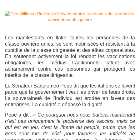
Les manifestants en Italie, toutes les personnes de la
classe ouvrière unies, se sont mobilisées et résistent à la
cupidité de la classe dirigeante et des élites corporatistes.
En soutenant activement la loi rendant les vaccinations
obligatoires, les médias traditionnels luttent avec
acharnement contre ces personnes qui protègent les
intérêts de la classe dirigeante.
Le Sénateur Bartolomeo Pepe dit que les italiens se lèvent
parce que le gouvernement veut les priver de leurs droits.
La souveraineté de l’individu est érodée en faveur des
entreprises. La cupidité a dépassé la dignité.
Pepe a dit : «
Ce pourquoi nous nous battons maintenant
n’est pas uniquement le problème des vaccins, mais ce
qui est en jeu, c’est la liberté du peuple, parce que les
gens sont mis de côté pour favoriser les intérêts de
corporations multinationales, comme les banques, les