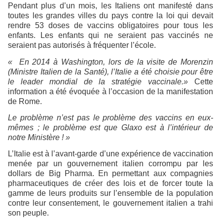
Pendant plus d’un mois, les Italiens ont manifesté dans
toutes les grandes villes du pays contre la loi qui devait
rendre 53 doses de vaccins obligatoires pour tous les
enfants. Les enfants qui ne seraient pas vaccinés ne
seraient pas autorisés à fréquenter l’école.
« En 2014 à Washington, lors de la visite de Morenzin
(Ministre Italien de la Santé), l’Italie a été choisie pour être
le leader mondial de la stratégie vaccinale.»
Cette
information a été évoquée à l’occasion de la manifestation
de Rome.
Le problème n’est pas le problème des vaccins en eux-
mêmes ; le problème est que Glaxo est à l’intérieur de
notre Ministère ! »
L’Italie est à l’avant-garde d’une expérience de vaccination
menée par un gouvernement italien corrompu par les
dollars de Big Pharma. En permettant aux compagnies
pharmaceutiques de créer des lois et de forcer toute la
gamme de leurs produits sur l’ensemble de la population
contre leur consentement, le gouvernement italien a trahi
son peuple.