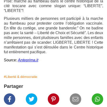
Pise: marche au flambeau dans le centre historique de la
cité toscane avec comme slogan unique: “LIBERTE”,
“LIBERTE”!
Plusieurs milliers de personnes ont participé à la marche
au flambeau pour protester contre l’obligation vaccinale.
En tête du cortège, une grande banderole:” On ne badine
pas avec la santé – Liberté de Choix et Sécurité”. Les deux
mille personnes, dont pludsieurs familles avec des enfants
n’arrêtaient pas de scander: LIGBERTE, LIBERTE ! Cette
manifestation qui s’est déroulée dans le Centre historique
fut entièrement pacifique.
Source:
Anteprima.it
#Liberté & démocratie
Partager