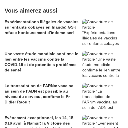
Vous aimerez aussi
Expérimentations illégales de vaccins
sur enfants cobayes en Irlande: GSK
refuse honteusement d'indemniser!
Une vaste étude mondiale confirme le
lien entre les vaccins contre la
COVID-19 et de potentiels problèmes
de santé
La transcription de l’ARNm vaccinal
au sein de l’ADN est possible au
niveau du cerveau, confirme le Pr
Didier Raoult
Evénement exceptionnel, les 14, 15
&16 avril, à Namur: la Victoire des