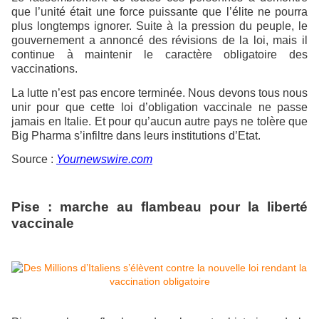
que l’unité était une force puissante que l’élite ne pourra
plus longtemps ignorer. Suite à la pression du peuple, le
gouvernement a annoncé des révisions de la loi, mais il
continue à maintenir le caractère obligatoire des
vaccinations.
La lutte n’est pas encore terminée. Nous devons tous nous
unir pour que cette loi d’obligation vaccinale ne passe
jamais en Italie. Et pour qu’aucun autre pays ne tolère que
Big Pharma s’infiltre dans leurs institutions d’Etat.
Source :
Yournewswire.com
Pise : marche au flambeau pour la liberté
vaccinale