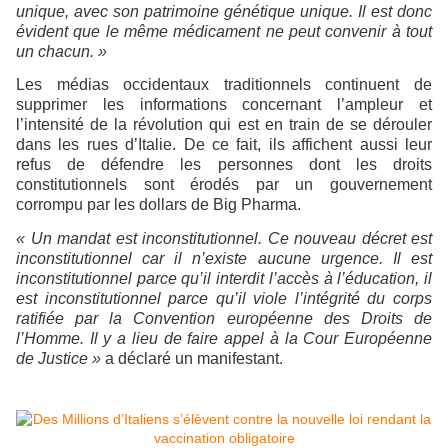
unique, avec son patrimoine génétique unique. Il est donc
évident que le même médicament ne peut convenir à tout
un chacun. »
Les médias occidentaux traditionnels continuent de
supprimer les informations concernant l’ampleur et
l’intensité de la révolution qui est en train de se dérouler
dans les rues d’Italie. De ce fait, ils affichent aussi leur
refus de défendre les personnes dont les droits
constitutionnels sont érodés par un gouvernement
corrompu par les dollars de Big Pharma.
« Un mandat est inconstitutionnel. Ce nouveau décret est
inconstitutionnel car il n’existe aucune urgence. Il est
inconstitutionnel parce qu’il interdit l’accès à l’éducation, il
est inconstitutionnel parce qu’il viole l’intégrité du corps
ratifiée par la Convention européenne des Droits de
l’Homme. Il y a lieu de faire appel à la Cour Européenne
de Justice »
a déclaré un manifestant.