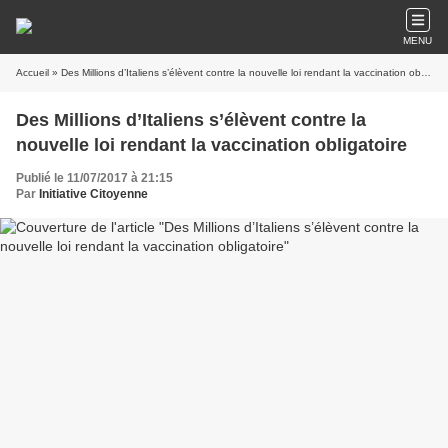
MENU
Accueil
» Des Millions d’Italiens s’élèvent contre la nouvelle loi rendant la vaccination obligatoire
Des Millions d’Italiens s’élèvent contre la
nouvelle loi rendant la vaccination obligatoire
Publié le 11/07/2017 à 21:15
Par
Initiative Citoyenne