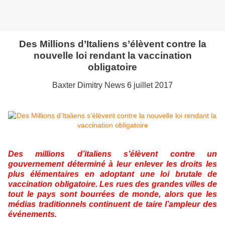
Des Millions d’Italiens s’élèvent contre la
nouvelle loi rendant la vaccination
obligatoire
Baxter Dimitry News 6 juillet 2017
Des millions d’italiens s’élèvent contre un
gouvernement déterminé à leur enlever les droits les
plus élémentaires en adoptant une loi brutale de
vaccination obligatoire. Les rues des grandes villes de
tout le pays sont bourrées de monde, alors que les
médias traditionnels continuent de taire l’ampleur des
événements.