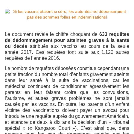
Le document révèle le chiffre choquant de
633
requêtes
de dédommagement pour atteintes graves à la santé
ou décès
attribués aux vaccins au cours de la seule
année 2017. Ces requêtes font suite aux 1.120 autres
requêtes de l’année 2016.
Le nombre de requêtes déposées constitue cependant une
petite fraction du nombre total d’enfants gravement atteints
dans leur santé à la suite de vaccinations, car les
médecins continuent de conditionner agressivement les
parents en leur faisant croire que les convulsions,
l’autisme, et autres graves problèmes ne sont jamais
causés par les vaccins. En outre, les parents d’un enfant
victime des vaccinations doivent payer un avocat pour
introduire une requête auprès du gouvernement Américain,
et attendre de deux à dix ans la décision d’un « tribunal
spécial » (« Kangaroo Court »). C’est ainsi que, dans