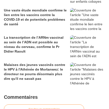
Une vaste étude mondiale confirme le
lien entre les vaccins contre la
COVID-19 et de potentiels problèmes
de santé
La transcription de l’ARNm vaccinal
au sein de l’ADN est possible au
niveau du cerveau, confirme le Pr
Didier Raoult
Malaises des jeunes vaccinés contre
le HPV à l'Athénée de Morlanwez: le
directeur ne pourra désormais plus
dire qu'il ne savait pas
Commentaires