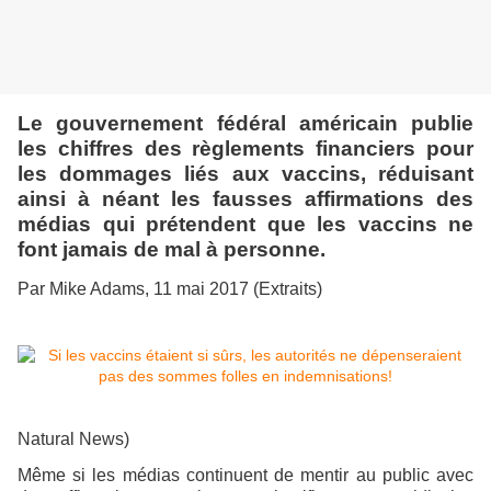
Le gouvernement fédéral américain publie
les chiffres des règlements financiers pour
les dommages liés aux vaccins, réduisant
ainsi à néant les fausses affirmations des
médias qui prétendent que les vaccins ne
font jamais de mal à personne.
Par Mike Adams, 11 mai 2017 (Extraits)
Natural News)
Même si les médias continuent de mentir au public avec