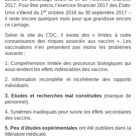
2017. Pour être précis, l’exercice financier 2017 des Etats-
er
Unis s’étend du 1
octobre 2016 au 30 septembre 2017 –
il reste encore quelques mois pour que grandisse encore
ce carnage.
Selon le site du CDC, il existe des « limites à notre
connaissance des risques associés aux vaccins ». Les
vaccinations n’en présentent pas moins les problèmes
suivants :
1. Compréhension limitée des processus biologiques qui
sous-tendent les effets indésirables des vaccins.
2. Information incomplète et incohérente des rapports
individuels.
3. Etudes et recherches mal construites
(manque de
personnel).
4. Systèmes inadéquats pour suivre les effets secondaires
des vaccins.
5. Peu d’études expérimentales
ont été publiées dans la
littérature médicale.