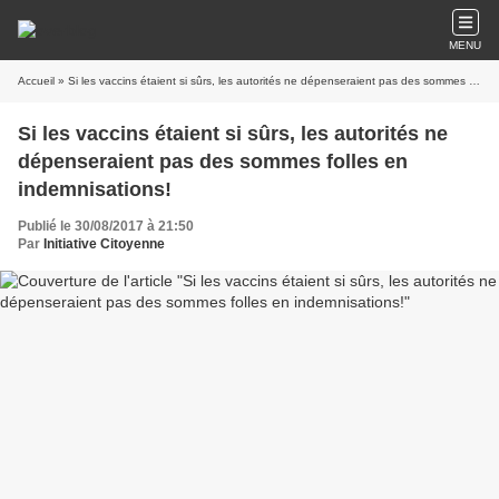
MENU
Accueil
» Si les vaccins étaient si sûrs, les autorités ne dépenseraient pas des sommes folles en indemnisations!
Si les vaccins étaient si sûrs, les autorités ne
dépenseraient pas des sommes folles en
indemnisations!
Publié le 30/08/2017 à 21:50
Par
Initiative Citoyenne