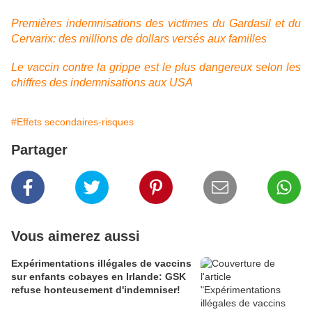
Premières indemnisations des victimes du Gardasil et du
Cervarix: des millions de dollars versés aux familles
Le vaccin contre la grippe est le plus dangereux selon les
chiffres des indemnisations aux USA
#Effets secondaires-risques
Partager
Vous aimerez aussi
Expérimentations illégales de vaccins
sur enfants cobayes en Irlande: GSK
refuse honteusement d'indemniser!