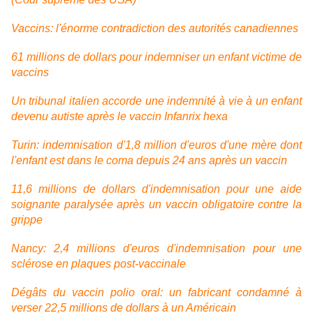
Vaccins: l'énorme contradiction des autorités canadiennes
61 millions de dollars pour indemniser un enfant victime de
vaccins
Un tribunal italien accorde une indemnité à vie à un enfant
devenu autiste après le vaccin Infanrix hexa
Turin: indemnisation d'1,8 million d'euros d'une mère dont
l'enfant est dans le coma depuis 24 ans après un vaccin
11,6 millions de dollars d'indemnisation pour une aide
soignante paralysée après un vaccin obligatoire contre la
grippe
Nancy: 2,4 millions d'euros d'indemnisation pour une
sclérose en plaques post-vaccinale
Dégâts du vaccin polio oral: un fabricant condamné à
verser 22,5 millions de dollars à un Américain