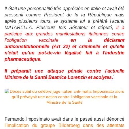
Il était une personnalité très appréciée en Italie et avait été
pressenti comme Président de la la République mais
après plusieurs tours, le système lui a préféré l'actuel
MATARELLA. Plusieurs fois Sénateur et député,
il a
participé aux grandes manifestations italiennes contre
l'obligation vaccinale
en la déclarant
anticonstitutionnelle (Art 32) et criminelle et qu'elle
n'était qu'un pot-de-vin légalisé fait à l'industrie
pharmaceutique.
Il préparait une attaque pénale contre l'actuelle
Ministre de la Santé Beatrice Lorenzin et acolytes
.
"
Fernando Imposimato avait dans le passé aussi dénoncé
l'implication du groupe Bilderberg dans des attentats