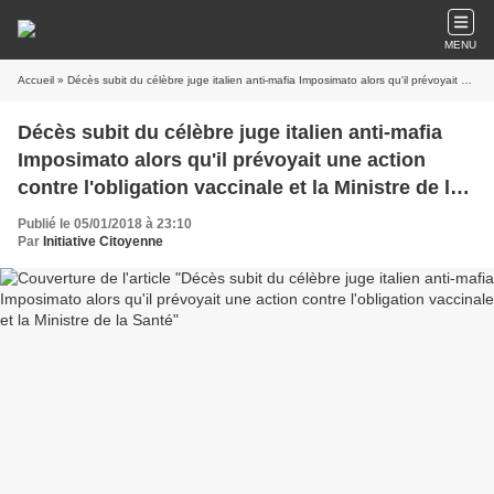
MENU
Accueil
» Décès subit du célèbre juge italien anti-mafia Imposimato alors qu'il prévoyait une action contre l'obligation vaccinale et la Ministre de la Santé
Décès subit du célèbre juge italien anti-mafia
Imposimato alors qu'il prévoyait une action
contre l'obligation vaccinale et la Ministre de la
Santé
Publié le 05/01/2018 à 23:10
Par
Initiative Citoyenne