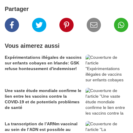
Partager
Vous aimerez aussi
Expérimentations illégales de vaccins
sur enfants cobayes en Irlande: GSK
refuse honteusement d'indemniser!
Une vaste étude mondiale confirme le
lien entre les vaccins contre la
COVID-19 et de potentiels problèmes
de santé
La transcription de l’ARNm vaccinal
au sein de l’ADN est possible au