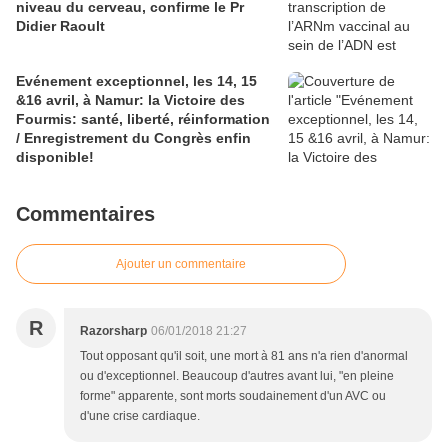
niveau du cerveau, confirme le Pr
Didier Raoult
Evénement exceptionnel, les 14, 15
&16 avril, à Namur: la Victoire des
Fourmis: santé, liberté, réinformation
/ Enregistrement du Congrès enfin
disponible!
Commentaires
Ajouter un commentaire
R
Razorsharp
06/01/2018 21:27
Tout opposant qu'il soit, une mort à 81 ans n'a rien d'anormal
ou d'exceptionnel. Beaucoup d'autres avant lui, "en pleine
forme" apparente, sont morts soudainement d'un AVC ou
d'une crise cardiaque.