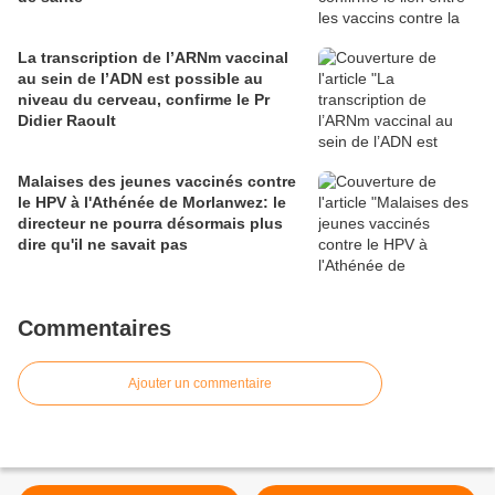
La transcription de l’ARNm vaccinal
au sein de l’ADN est possible au
niveau du cerveau, confirme le Pr
Didier Raoult
Malaises des jeunes vaccinés contre
le HPV à l'Athénée de Morlanwez: le
directeur ne pourra désormais plus
dire qu'il ne savait pas
Commentaires
Ajouter un commentaire