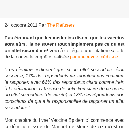
24 octobre 2011 Par
The Refusers
Pas étonnant que les médecins disent que les vaccins
sont sûrs, ils ne savent tout simplement pas ce qu'est
un effet secondaire!
Voici à cet égard une citation extraite
de la nouvelle enquête réalisée
par une revue médicale
:
"
Les résultats indiquent que si un effet secondaire était
suspecté, 17% des répondants ne sauraient pas comment
le rapporter, avec
61%
des répondants citant comme frein
à la déclaration, l'absence de définition claire de ce qu'est
un effet secondaire (de vaccin) et 18% des répondants non
conscients de qui a la responsabilité de rapporter un effet
secondaire
."
Mon chapitre du livre "Vaccine Epidemic" commence avec
la définition issue du Manuel de Merck de ce qu'est un