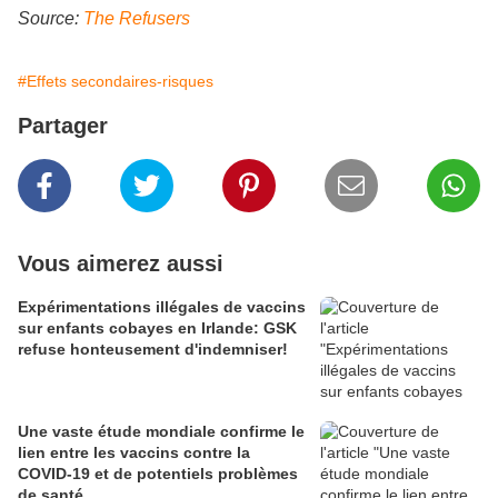
Source:
The Refusers
#Effets secondaires-risques
Partager
Vous aimerez aussi
Expérimentations illégales de vaccins
sur enfants cobayes en Irlande: GSK
refuse honteusement d'indemniser!
Une vaste étude mondiale confirme le
lien entre les vaccins contre la
COVID-19 et de potentiels problèmes
de santé