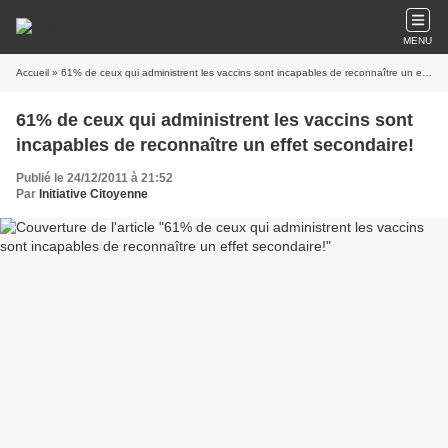
MENU
Accueil
» 61% de ceux qui administrent les vaccins sont incapables de reconnaître un effet secondaire!
61% de ceux qui administrent les vaccins sont
incapables de reconnaître un effet secondaire!
Publié le 24/12/2011 à 21:52
Par
Initiative Citoyenne