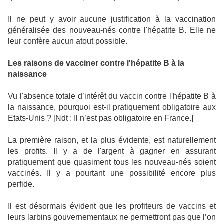
Il ne peut y avoir aucune justification à la vaccination
généralisée des nouveau-nés contre l'hépatite B. Elle ne
leur confère aucun atout possible.
Les raisons de vacciner contre l'hépatite B à la
naissance
Vu l'absence totale d’intérêt du vaccin contre l'hépatite B à
la naissance, pourquoi est-il pratiquement obligatoire aux
Etats-Unis ? [Ndt : Il n’est pas obligatoire en France.]
La première raison, et la plus évidente, est naturellement
les profits. Il y a de l'argent à gagner en assurant
pratiquement que quasiment tous les nouveau-nés soient
vaccinés. Il y a pourtant une possibilité encore plus
perfide.
Il est désormais évident que les profiteurs de vaccins et
leurs larbins gouvernementaux ne permettront pas que l’on