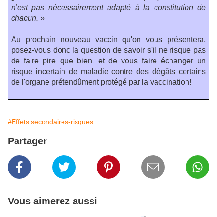
n’est pas nécessairement adapté à la constitution de
chacun.
»
Au prochain nouveau vaccin qu'on vous présentera,
posez-vous donc la question de savoir s'il ne risque pas
de faire pire que bien, et de vous faire échanger un
risque incertain de maladie contre des dégâts certains
de l'organe prétendûment protégé par la vaccination!
#Effets secondaires-risques
Partager
Vous aimerez aussi