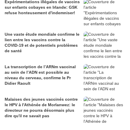
Expérimentations illégales de vaccins
sur enfants cobayes en Irlande: GSK
refuse honteusement d'indemniser!
Une vaste étude mondiale confirme le
lien entre les vaccins contre la
COVID-19 et de potentiels problèmes
de santé
La transcription de l’ARNm vaccinal
au sein de l’ADN est possible au
niveau du cerveau, confirme le Pr
Didier Raoult
Malaises des jeunes vaccinés contre
le HPV à l'Athénée de Morlanwez: le
directeur ne pourra désormais plus
dire qu'il ne savait pas