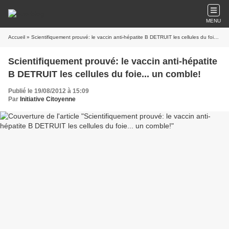
MENU
Accueil
» Scientifiquement prouvé: le vaccin anti-hépatite B DETRUIT les cellules du foie... un comble!
Scientifiquement prouvé: le vaccin anti-hépatite
B DETRUIT les cellules du foie... un comble!
Publié le 19/08/2012 à 15:09
Par
Initiative Citoyenne