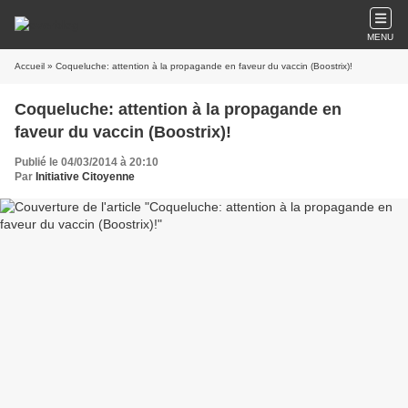
MENU
Accueil
» Coqueluche: attention à la propagande en faveur du vaccin (Boostrix)!
Coqueluche: attention à la propagande en
faveur du vaccin (Boostrix)!
Publié le 04/03/2014 à 20:10
Par
Initiative Citoyenne