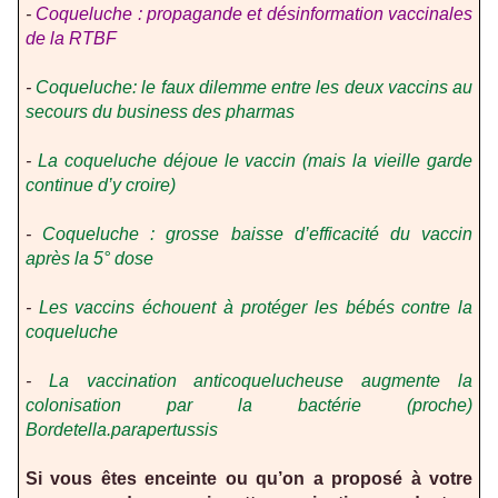
-
Coqueluche : propagande et désinformation vaccinales
de la RTBF
-
Coqueluche: le faux dilemme entre les deux vaccins au
secours du business des pharmas
-
La coqueluche déjoue le vaccin (mais la vieille garde
continue d’y croire)
-
Coqueluche : grosse baisse d’efficacité du vaccin
après la 5° dose
-
Les vaccins échouent à protéger les bébés contre la
coqueluche
-
La vaccination anticoquelucheuse augmente la
colonisation par la bactérie (proche)
Bordetella.parapertussis
Si vous êtes enceinte ou qu’on a proposé à votre