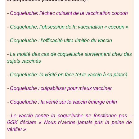
-
Coqueluche: l'échec cuisant de la vaccination cocoon
-
Coqueluche, l’obsession de la vaccination « cocoon »
-
Coqueluche : l’efficacité ultra-limitée du vaccin
-
La moitié des cas de coqueluche surviennent chez des
sujets vaccinés
-
Coqueluche: la vérité en face (et le vaccin à sa place)
-
Coqueluche : culpabiliser pour mieux vacciner
-
Coqueluche : la vérité sur le vaccin émerge enfin
-
Le vaccin contre la coqueluche ne fonctionne pas –
GSK déclare « Nous n’avons jamais pris la peine de
vérifier »