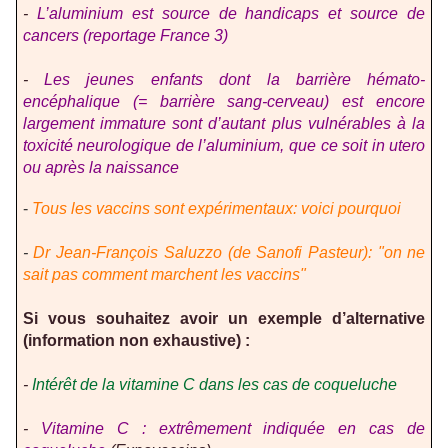
-
L’aluminium est source de handicaps et source de
cancers (reportage France 3)
-
Les jeunes enfants dont la barrière hémato-
encéphalique (= barrière sang-cerveau) est encore
largement immature sont d’autant plus vulnérables à la
toxicité neurologique de l’aluminium, que ce soit in utero
ou après la naissance
-
Tous les vaccins sont expérimentaux: voici pourquoi
-
Dr Jean-François Saluzzo (de Sanofi Pasteur): "on ne
sait pas comment marchent les vaccins"
Si vous souhaitez avoir un exemple d’alternative
(information non exhaustive) :
-
Intérêt de la vitamine C dans les cas de coqueluche
-
Vitamine C : extrêmement indiquée en cas de