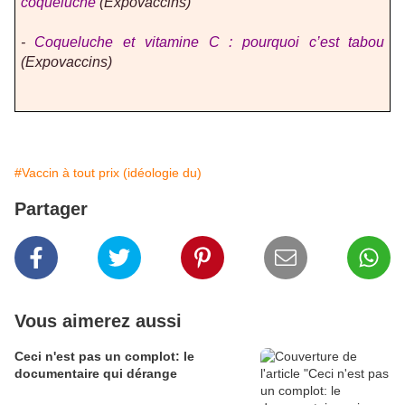
coqueluche
(Expovaccins)
-
Coqueluche et vitamine C : pourquoi c’est tabou
(Expovaccins)
#Vaccin à tout prix (idéologie du)
Partager
Vous aimerez aussi
Ceci n'est pas un complot: le
documentaire qui dérange