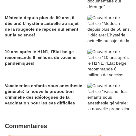
Médecin depuis plus de 50 ans, il
déclare: L’hystérie actuelle au sujet
de la rougeole ne repose nullement
sur la science!
10 ans après le H1N1, l'Etat belge
recommande 6 millions de vaccins
pandémiques!
Vacciner les enfants sous anesthésie
générale: la nouvelle proposition
criminelle des idéologues de la
vaccination pour les cas difficiles
Commentaires