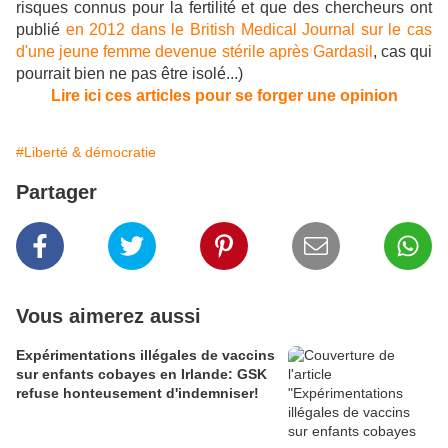
risques connus pour la fertilité et que des chercheurs ont
publié
en 2012 dans le British Medical Journal sur le cas
d'une jeune femme devenue stérile après Gardasil
, cas qui
pourrait bien ne pas être isolé...)
Lire ici ces articles pour se forger une opinion
#Liberté & démocratie
Partager
Vous aimerez aussi
Expérimentations illégales de vaccins
sur enfants cobayes en Irlande: GSK
refuse honteusement d'indemniser!