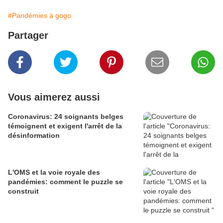
#Pandémies à gogo
Partager
Vous aimerez aussi
Coronavirus: 24 soignants belges
témoignent et exigent l'arrêt de la
désinformation
L'OMS et la voie royale des
pandémies: comment le puzzle se
construit