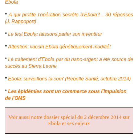
Ebola
*
A qui profite l'opération secrète d'Ebola?... 30 réponses
(J. Rappoport)
*
Le test Ebola: laissons parler son inventeur
*
Attention: vaccin Ebola génétiquement modifié!
*
Le traitement d'Ebola par du nano-argent a été source de
succès au Sierra Leone
*
Ebola: surveillons la com' (Rebelle Santé, octobre 2014)
*
Les épidémies sont un commerce sous l'impulsion
de l'OMS
Voir aussi notre dossier spécial du 2 décembre 2014 sur
Ebola et ses enjeux