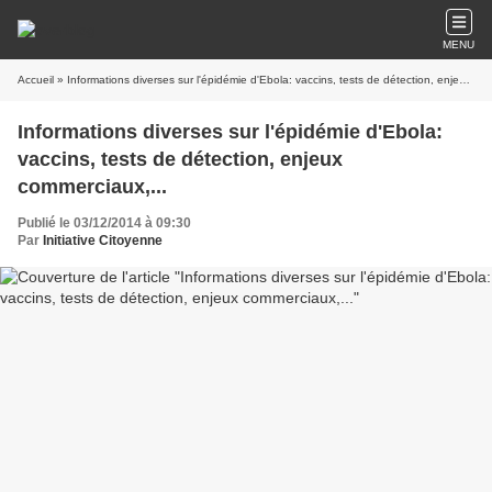
MENU
Accueil
» Informations diverses sur l'épidémie d'Ebola: vaccins, tests de détection, enjeux commerciaux,...
Informations diverses sur l'épidémie d'Ebola:
vaccins, tests de détection, enjeux
commerciaux,...
Publié le 03/12/2014 à 09:30
Par
Initiative Citoyenne