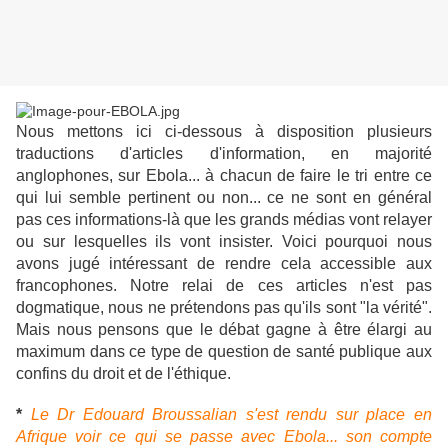
Nous mettons ici ci-dessous à disposition plusieurs
traductions d'articles d'information, en majorité
anglophones, sur Ebola... à chacun de faire le tri entre ce
qui lui semble pertinent ou non... ce ne sont en général
pas ces informations-là que les grands médias vont relayer
ou sur lesquelles ils vont insister. Voici pourquoi nous
avons jugé intéressant de rendre cela accessible aux
francophones. Notre relai de ces articles n'est pas
dogmatique, nous ne prétendons pas qu'ils sont "la vérité".
Mais nous pensons que le débat gagne à être élargi au
maximum dans ce type de question de santé publique aux
confins du droit et de l'éthique.
*
Le Dr Edouard Broussalian s'est rendu sur place en
Afrique voir ce qui se passe avec Ebola... son compte