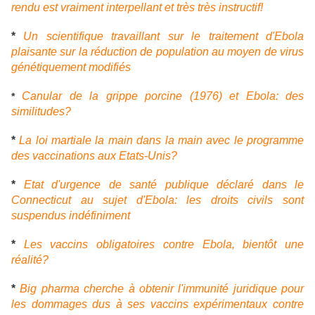
rendu est vraiment interpellant et très très instructif!
*
Un scientifique travaillant sur le traitement d'Ebola
plaisante sur la réduction de population au moyen de virus
génétiquement modifiés
Canul
ar de la grippe porcine (1976) et Ebola: des
*
similitudes?
*
La loi martiale la main dans la main avec le programme
des vaccinations aux Etats-Unis?
*
Etat d'urgence de santé publique déclaré dans le
Connecticut au sujet d'Ebola: les droits civils sont
suspendus indéfiniment
*
Les vaccins obligatoires contre Ebola, bientôt une
réalité?
*
Big pharma cherche à obtenir l'immunité juridique pour
les dommages dus à ses vaccins expérimentaux contre