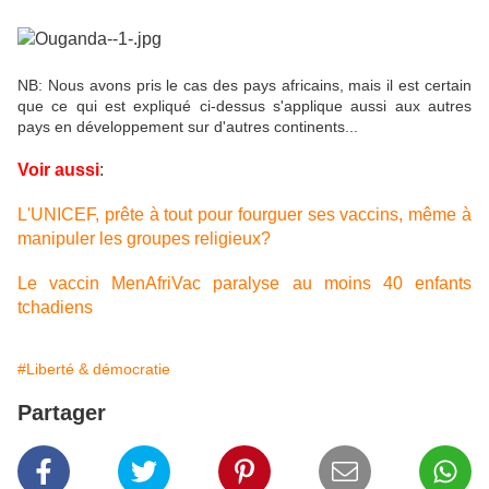
NB: Nous avons pris le cas des pays africains, mais il est certain
que ce qui est expliqué ci-dessus s'applique aussi aux autres
pays en développement sur d'autres continents...
Voir aussi
:
L'UNICEF, prête à tout pour fourguer ses vaccins, même à
manipuler les groupes religieux?
Le vaccin MenAfriVac paralyse au moins 40 enfants
tchadiens
#Liberté & démocratie
Partager