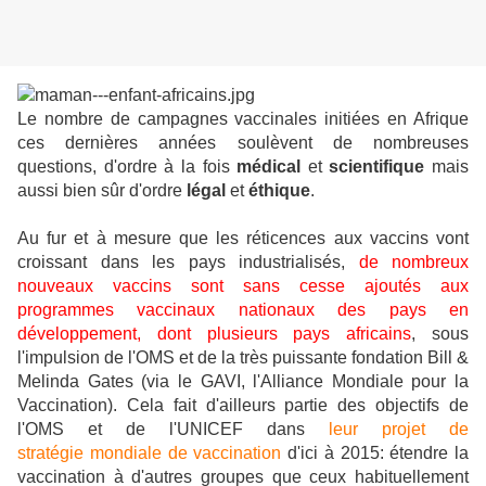
Le nombre de campagnes vaccinales initiées en Afrique
ces dernières années soulèvent de nombreuses
questions, d'ordre à la fois
médical
et
scientifique
mais
aussi bien sûr d'ordre
légal
et
éthique
.
Au fur et à mesure que les réticences aux vaccins vont
croissant dans les pays industrialisés,
de nombreux
nouveaux vaccins sont sans cesse ajoutés aux
programmes vaccinaux nationaux des pays en
développement, dont plusieurs pays africains
, sous
l'impulsion de l'OMS et de la très puissante fondation Bill &
Melinda Gates (via le GAVI, l'Alliance Mondiale pour la
Vaccination). Cela fait d'ailleurs partie des objectifs de
l'OMS et de l'UNICEF dans
leur projet de
stratégie mondiale de vaccination
d'ici à 2015: étendre la
vaccination à d'autres groupes que ceux habituellement