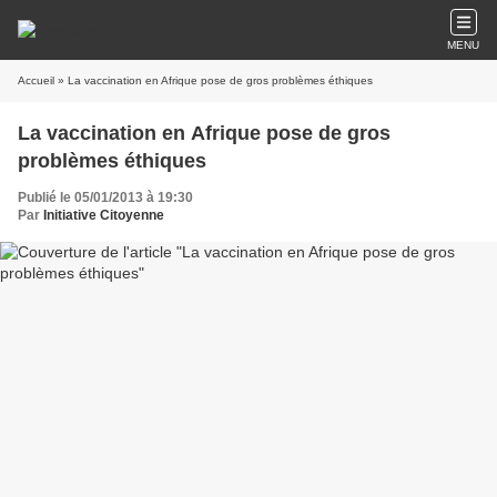
MENU
Accueil
» La vaccination en Afrique pose de gros problèmes éthiques
La vaccination en Afrique pose de gros
problèmes éthiques
Publié le 05/01/2013 à 19:30
Par
Initiative Citoyenne