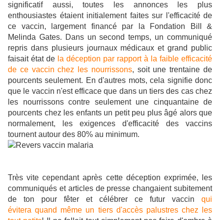
significatif aussi, toutes les annonces les plus
enthousiastes étaient initialement faites sur l'efficacité de
ce vaccin, largement financé par la Fondation Bill &
Melinda Gates. Dans un second temps, un communiqué
repris dans plusieurs journaux médicaux et grand public
faisait état de
la déception par rapport à la faible efficacité
de ce vaccin chez les nourrissons
, soit une trentaine de
pourcents seulement. En d'autres mots, cela signifie donc
que le vaccin n'est efficace que dans un tiers des cas chez
les nourrissons contre seulement une cinquantaine de
pourcents chez les enfants un petit peu plus âgé alors que
normalement, les exigences d'efficacité des vaccins
tournent autour des 80% au minimum.
Très vite cependant après cette déception exprimée, les
communiqués et articles de presse changaient subitement
de ton pour fêter et célébrer ce futur vaccin
qui
évitera quand même un tiers d'accès palustres chez les