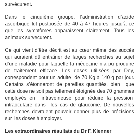
survécurent.
Dans le cinquième groupe, l’administration d’acide
ascorbique fut postposée de 40 à 47 heures jusqu’à ce
que les symptômes apparaissent clairement. Tous les
animaux survécurent.
Ce qui vient d’être décrit est au cœur même des succès
qui auraient dû entraîner de larges recherches au sujet
d’une maladie pour laquelle la médecine n’a pu produire
de traitement efficace. Les doses utilisées par Dey,
correspondent pour un adulte de 70 Kg à 140 g par jour.
Certains s’étonneront de pareilles quantités, bien que
cette dose ne soit pas tellement éloignée des 70 grammes
employés en intraveineuse pour réduire la pression
intraoculaire dans les cas de glaucome. De nouvelles
recherches devraient pouvoir donner plus de précisions
sur les doses à employer.
Les extraordinaires résultats du Dr F. Klenner