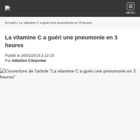
MENU
Accueil
» La vitamine C a guéri une pneumonie en 3 heures
La vitamine C a guéri une pneumonie en 3
heures
Publié le 26/01/2014 à 12:15
Par
Initiative Citoyenne