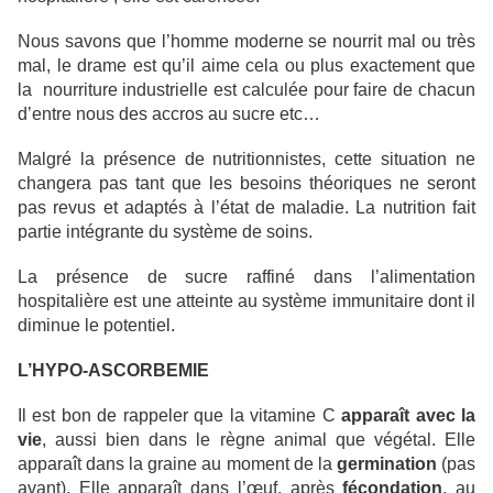
Nous savons que l’homme moderne se nourrit mal ou très
mal, le drame est qu’il aime cela ou plus exactement que
la nourriture industrielle est calculée pour faire de chacun
d’entre nous des accros au sucre etc…
Malgré la présence de nutritionnistes, cette situation ne
changera pas tant que les besoins théoriques ne seront
pas revus et adaptés à l’état de maladie. La nutrition fait
partie intégrante du système de soins.
La présence de sucre raffiné dans l’alimentation
hospitalière est une atteinte au système immunitaire dont il
diminue le potentiel.
L’HYPO-ASCORBEMIE
Il est bon de rappeler que la vitamine C
apparaît avec la
vie
, aussi bien dans le règne animal que végétal. Elle
apparaît dans la graine au moment de la
germination
(pas
avant). Elle apparaît dans l’œuf, après
fécondation
, au