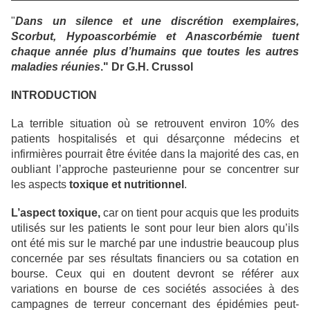
"
Dans un silence et une discrétion exemplaires,
Scorbut, Hypoascorbémie et Anascorbémie tuent
chaque année plus d’humains que toutes les autres
maladies réunies
." Dr G.H. Crussol
INTRODUCTION
La terrible situation où se retrouvent environ 10% des
patients hospitalisés et qui désarçonne médecins et
infirmières pourrait être évitée dans la majorité des cas, en
oubliant l’approche pasteurienne pour se concentrer sur
les aspects
toxique et nutritionnel
.
L’aspect toxique,
car on tient pour acquis que les produits
utilisés sur les patients le sont pour leur bien alors qu’ils
ont été mis sur le marché par une industrie beaucoup plus
concernée par ses résultats financiers ou sa cotation en
bourse. Ceux qui en doutent devront se référer aux
variations en bourse de ces sociétés associées à des
campagnes de terreur concernant des épidémies peut-