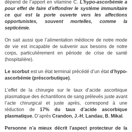
dépend de l’apport en vitamine C.
L’hypo-ascorbémie a
pour effet de faire d’effondrer le système immunitaire
ce qui est la porte ouverte vers les affections
opportunistes, souvent mortelles, comme la
septicémie.
On sait aussi que l’alimentation médiocre de notre mode
de vie est incapable de subvenir aux besoins de notre
corps, particulièrement en période de crise de santé
(hospitalière).
Le scorbut
est un état terminal précédé d’un état
d’hypo-
ascorbémie (préscorbutique).
L’effet de la chirurgie sur le taux d’acide ascorbique
plasmatique des échantillons de sang prélevés juste avant
l’acte chirurgical et juste après, correspond à une
réduction de
17% du taux d’acide ascorbique
plasmatique.
D’après
Crandon, J.-H. Landau, B. Mikal
.
Personne n’a mieux décrit l’aspect protecteur de la