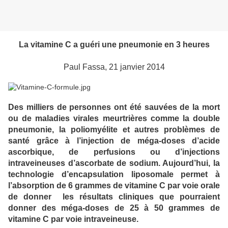
La vitamine C a guéri une pneumonie en 3 heures
Paul Fassa, 21 janvier 2014
Des milliers de personnes ont été sauvées de la mort
ou de maladies virales meurtrières comme la double
pneumonie, la poliomyélite et autres problèmes de
santé grâce à l’injection de méga-doses d’acide
ascorbique, de perfusions ou d’injections
intraveineuses d’ascorbate de sodium. Aujourd’hui, la
technologie d’encapsulation liposomale permet à
l’absorption de 6 grammes de vitamine C par voie orale
de donner les résultats cliniques que pourraient
donner des méga-doses de 25 à 50 grammes de
vitamine C par voie intraveineuse.