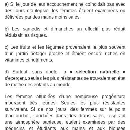
a) Si le jour de leur accouchement ne coïncidait pas avec
des jours d’autopsie, les femmes étaient examinées ou
délivrées par des mains moins sales.
b) Les samedis et dimanches un effectif plus réduit
réduisait les risques.
c) Les fruits et les légumes provenaient le plus souvent
d’un jardin potager proche et étaient encore riches en
vitamines et nutriments.
d) Surtout, sans doute, la
« sélection naturelle »
s’exerçant, seules les plus résistantes se trouvaient en état
de mettre des enfants au monde.
Les femmes affublées d’une nombreuse progéniture
mouraient très jeunes. Seules les plus résistantes
survivaient. Si de nos jours, des femmes sur le point
d’accoucher, couchées dans des draps sales, respirant
une atmosphère sanieuse, étaient examinées par des
médecins et étudiants aux mains et aux blouses