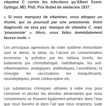
vitamine C contre les infections qu’Albert Szent-
Györgyi, MD, PhD, Prix Nobel de médecine 1937 :
« Si vous manquez de vitamines, vous attrapez un
rhume, qui se poursuit par une pneumonie. Votre
diagnostic ne sera pas ‘manque de vitamine C, mais
‘pneumonie’ ». Alors, vous faites immédiatement
fausse route. »
Les principaux agresseurs de notre système immunitaire
sont le stress, le tabac ou l’alcool en consommation
excessive, la pollution par les métaux lourds, les
traitements par chimiothérapie, radiothérapie, les anti-
inflammatoires, antalgiques, antibiotiques, l’anesthésie, la
chirurgie, les vaccinations, les tranquillisants,
neuroleptiques, pilule contraceptive etc.
Les substances chimiques utilisées à notre insu pour
conserver et stocker les denrées alimentaires que nous
consommons se trouvent également présentes dans l’eau
que nous buvons et dans l’air que nous respirons, suite