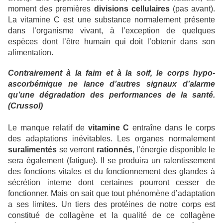
moment des premières
divisions cellulaires
(pas avant).
La vitamine C est une substance normalement présente
dans l’organisme vivant, à l’exception de quelques
espèces dont l’être humain qui doit l’obtenir dans son
alimentation.
Contrairement à la faim et à la soif, le corps hypo-
ascorbémique ne lance d’autres signaux d’alarme
qu’une dégradation des performances de la santé.
(Crussol)
Le manque relatif de
vitamine C
entraîne dans le corps
des adaptations inévitables. Les organes normalement
suralimentés
se verront
rationnés
, l’énergie disponible le
sera également (fatigue). Il se produira un ralentissement
des fonctions vitales et du fonctionnement des glandes à
sécrétion interne dont certaines pourront cesser de
fonctionner. Mais on sait que tout phénomène d’adaptation
a ses limites. Un tiers des protéines de notre corps est
constitué de collagène et la qualité de ce collagène