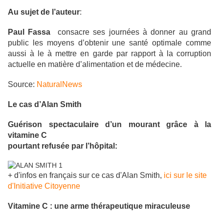
Au sujet de l’auteur
:
Paul Fassa
consacre ses journées à donner au grand
public les moyens d’obtenir une santé optimale comme
aussi à le à mettre en garde par rapport à la corruption
actuelle en matière d’alimentation et de médecine.
Source:
NaturalNews
Le cas d’Alan Smith
Guérison spectaculaire d’un mourant grâce à la
vitamine C
pourtant refusée par l’hôpital:
+ d'infos en français sur ce cas d'Alan Smith,
ici sur le site
d'Initiative Citoyenne
Vitamine C : une arme thérapeutique miraculeuse