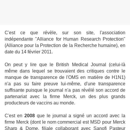
C'est ce que révèle, sur son site, l'association
indépendante "Alliance for Human Research Protection"
(Alliance pour la Protection de la Recherche humaine), en
date du 14 février 2011.
On peut y lire que le British Medical Journal (celui-là
même dans lequel se trouvaient des critiques contre le
manque de transparence de l'OMS en matière de H1N1)
n'a pas su faire preuve lui-même, d'une transparence
suffisante puisque le journal n'a pas révélé son accord de
partenariat avec la firme Merck, un des plus grands
producteurs de vaccins au monde.
C'est en
2008
que le journal a signé un accord avec la
firme Merck (dont le nom commercial est MSD pour Merck
Sharp & Dome, filiale collaborant avec Sanofi Pasteur