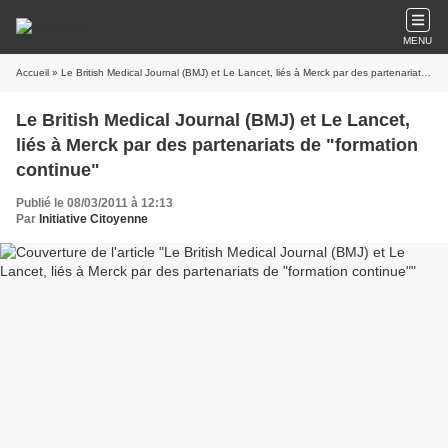
MENU
Accueil
» Le British Medical Journal (BMJ) et Le Lancet, liés à Merck par des partenariats de "formation continue"
Le British Medical Journal (BMJ) et Le Lancet,
liés à Merck par des partenariats de "formation
continue"
Publié le 08/03/2011 à 12:13
Par
Initiative Citoyenne