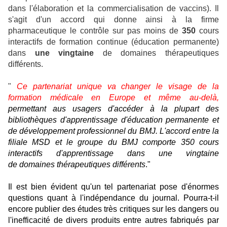
dans l'élaboration et la commercialisation de vaccins). Il
s'agit d'un accord qui donne ainsi à la firme
pharmaceutique le contrôle sur pas moins de
350
cours
interactifs de formation continue (éducation permanente)
dans
une vingtaine
de domaines thérapeutiques
différents.
"
Ce partenariat unique va changer le visage de la
formation médicale en Europe et même au-delà,
permettant aus usagers d'accéder à la plupart des
bibliothèques d'apprentissage d'éducation permanente et
de développement professionnel du BMJ. L'accord entre la
filiale MSD et le groupe du BMJ comporte 350 cours
interactifs d'apprentissage dans une vingtaine
de domaines thérapeutiques différents
."
Il est bien évident qu'un tel partenariat pose d'énormes
questions quant à l'indépendance du journal. Pourra-t-il
encore publier des études très critiques sur les dangers ou
l'inefficacité de divers produits entre autres fabriqués par