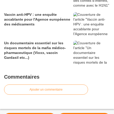
Vaccin anti-HPV : une enquête
accablante pour l'Agence européenne
des médicaments
Un documentaire essentiel sur les
risques mortels de la mafia médico-
pharmaceutique (Vioxx, vaccin
Gardasil etc...)
Commentaires
Ajouter un commentaire