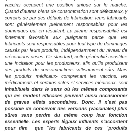
vaccins occupent une position unique sur le marché.
Quand d'autres biens de consommation sont défectueux, y
compris de par des défauts de fabrication, leurs fabricants
sont généralement pleinement responsables pour les
dommages qui en résultent. La pleine responsabilité est
fortement favorable aux plaignants parce que les
fabricants sont responsables pour tout type de dommages
causés par leurs produits, indépendamment du niveau de
précautions prises. Ce standard, cette généralité constitue
une incitation pour les producteurs, afin qu'ils produisent
des produits de consommations suffisamment sûrs. Mais
les produits médicaux- comprenant les vaccins, les
médicaments et certains actes et services médicaux- sont
inhabituels dans le sens où les mêmes composants
qui les rendent efficaces peuvent aussi occasionner
de graves effets secondaires. Donc, il n'est pas
possible de concevoir des versions (vaccinales) plus
sûres sans perdre du même coup leur fonction
essentielle. Les experts légaux influents s'accordent
pour dire que "les fabricants de ces "produits