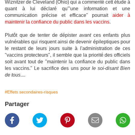
Wiznitzer de Cleveland (Ohio) qui a commenté cett étude à
quant à lui déclaré qu'"une information et une
communication précise et efficace" pourrait
aider à
maintenir la confiance du public dans les vaccins
.
Plutôt que de tenter de dépister
avant
ces enfants plus
vulnérables qui risquent ainsi de devenir épileptiques pour
le restant de leurs jours suite à l'administration de ces
"vaccins protecteurs", il semble que la priorité des officiels
soit avant tout de "maintenir la confiance du public dans
les vaccins." Le sacrifice des uns pour
le soi-disant Bien
de tous
....
#Effets secondaires-risques
Partager