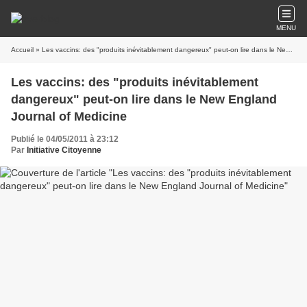
MENU
Accueil
» Les vaccins: des "produits inévitablement dangereux" peut-on lire dans le New England Journal of Medicine
Les vaccins: des "produits inévitablement
dangereux" peut-on lire dans le New England
Journal of Medicine
Publié le 04/05/2011 à 23:12
Par
Initiative Citoyenne