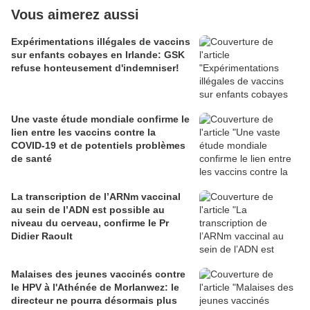
Vous aimerez aussi
Expérimentations illégales de vaccins
sur enfants cobayes en Irlande: GSK
refuse honteusement d'indemniser!
Une vaste étude mondiale confirme le
lien entre les vaccins contre la
COVID-19 et de potentiels problèmes
de santé
La transcription de l’ARNm vaccinal
au sein de l’ADN est possible au
niveau du cerveau, confirme le Pr
Didier Raoult
Malaises des jeunes vaccinés contre
le HPV à l'Athénée de Morlanwez: le
directeur ne pourra désormais plus