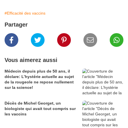
#Efficacité des vaccins
Partager
Vous aimerez aussi
Médecin depuis plus de 50 ans, il
déclare: L’hystérie actuelle au sujet
de la rougeole ne repose nullement
sur la science!
Décès de Michel Georget, un
biologiste qui avait tout compris sur
les vaccins