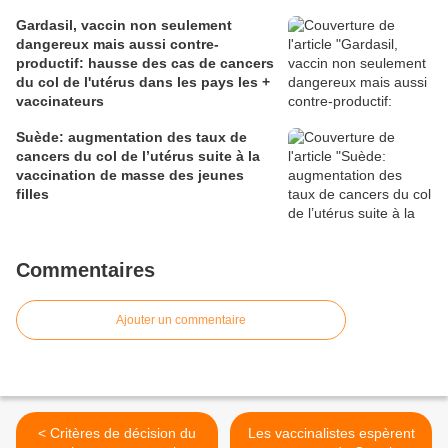
Gardasil, vaccin non seulement
dangereux mais aussi contre-
productif: hausse des cas de cancers
du col de l'utérus dans les pays les +
vaccinateurs
Suède: augmentation des taux de
cancers du col de l’utérus suite à la
vaccination de masse des jeunes
filles
Commentaires
Ajouter un commentaire
< Critères de décision du
Les vaccinalistes espèrent