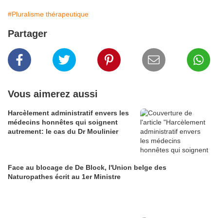
#Pluralisme thérapeutique
Partager
Vous aimerez aussi
Harcèlement administratif envers les
médecins honnêtes qui soignent
autrement: le cas du Dr Moulinier
Face au blocage de De Block, l'Union belge des
Naturopathes écrit au 1er Ministre