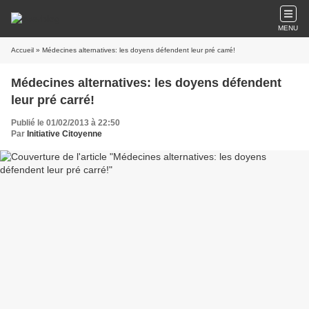
MENU
Accueil
» Médecines alternatives: les doyens défendent leur pré carré!
Médecines alternatives: les doyens défendent
leur pré carré!
Publié le 01/02/2013 à 22:50
Par
Initiative Citoyenne