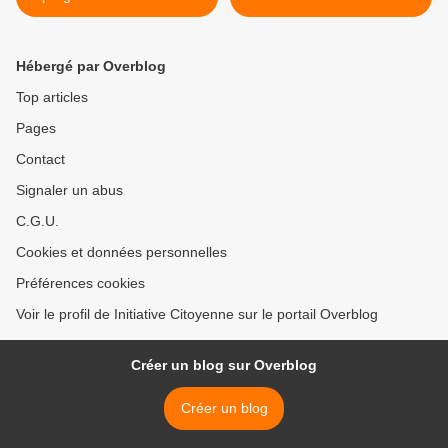
transgénique contre
l'alcoolisme
Hébergé par Overblog
Top articles
Pages
Contact
Signaler un abus
C.G.U.
Cookies et données personnelles
Préférences cookies
Voir le profil de Initiative Citoyenne sur le portail Overblog
Créer un blog sur Overblog
Créer un blog