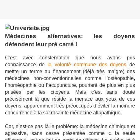
Médecines alternatives: les doyens
défendent leur pré carré !
C’est avec consternation que nous avons pris
connaissance de
la volonté commune des doyens
de
mettre un terme au financement (déjà très maigre) des
médecines non-conventionnelles comme l’ostéopathie,
l’homéopathie ou l’acupuncture, pourtant de plus en plus
prisées par les citoyens. Mais c’est sans doute
précisément là que réside la menace aux yeux de ces
doyens, apparemment très préoccupés d’éviter la moindre
concurrence à la sacrosainte médecine allopathique.
Car, n’est-ce pas là le problème: la médecine chimique et
agressive, sans cesse présentée comme « la seule