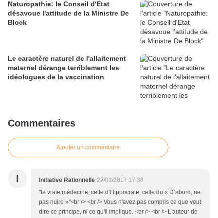
Naturopathie: le Conseil d'Etat
désavoue l'attitude de la Ministre De
Block
Le caractère naturel de l'allaitement
maternel dérange terriblement les
idéologues de la vaccination
Commentaires
Ajouter un commentaire
I
Initiative Rationnelle
22/03/2017 17:38
"la vraie médecine, celle d’Hippocrate, celle du « D’abord, ne
pas nuire »"<br /> <br /> Vous n'avez pas compris ce que veut
dire ce principe, ni ce qu'il implique. <br /> <br /> L'auteur de