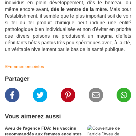
individus en plein développement, dès le berceau ou
même encore avant,
dès le ventre de la mère
. Mais pour
l'establishment, il semble que le plus important soit de voir
si tel ou tel produit chimique peut induire une entité
pathologique bien individualisée et non d'éviter en priorité
que divers poisons ne produisent un magma d'effets
débilitants hélas parfois très peu spécifiques avec, à la clé,
un véritable nivellement par le bas de la santé publique.
#Femmes enceintes
Partager
Vous aimerez aussi
Aveu de l'agence FDA: les vaccins
recommandés aux femmes enceintes