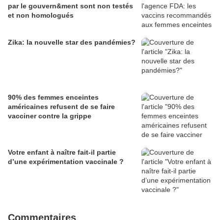
par le gouvern&ment sont non testés
et non homologués
Zika: la nouvelle star des pandémies?
90% des femmes enceintes
américaines refusent de se faire
vacciner contre la grippe
Votre enfant à naître fait-il partie
d’une expérimentation vaccinale ?
Commentaires