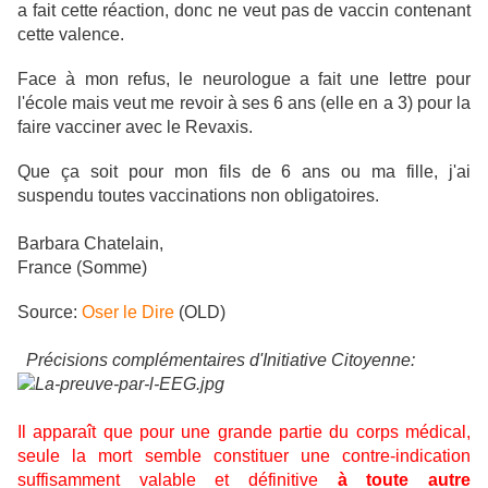
a fait cette réaction, donc ne veut pas de vaccin contenant
cette valence.
Face à mon refus, le neurologue a fait une lettre pour
l'école mais veut me revoir à ses 6 ans (elle en a 3) pour la
faire vacciner avec le Revaxis.
Que ça soit pour mon fils de 6 ans ou ma fille, j'ai
suspendu toutes vaccinations non obligatoires.
Barbara Chatelain,
France (Somme)
Source:
Oser le Dire
(OLD)
Précisions complémentaires d'Initiative Citoyenne:
Il apparaît que pour une grande partie du corps médical,
seule la mort semble constituer une contre-indication
suffisamment valable et définitive
à toute autre