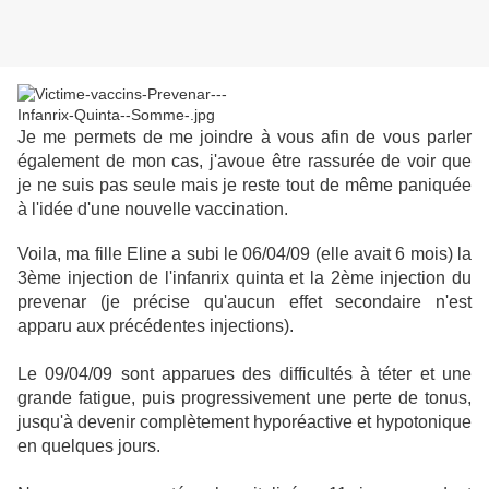
Je me permets de me joindre à vous afin de vous parler
également de mon cas, j'avoue être rassurée de voir que
je ne suis pas seule mais je reste tout de même paniquée
à l'idée d'une nouvelle vaccination.
Voila, ma fille Eline a subi le 06/04/09 (elle avait 6 mois) la
3ème injection de l'infanrix quinta et la 2ème injection du
prevenar (je précise qu'aucun effet secondaire n'est
apparu aux précédentes injections).
Le 09/04/09 sont apparues des difficultés à téter et une
grande fatigue, puis progressivement une perte de tonus,
jusqu'à devenir complètement hyporéactive et hypotonique
en quelques jours.