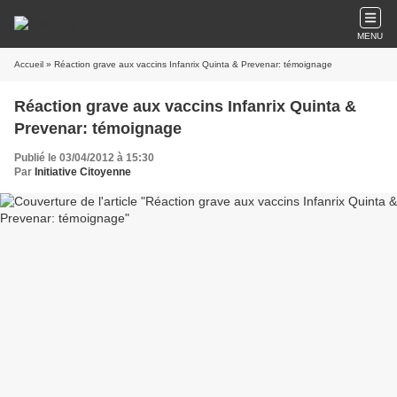
MENU
Accueil
» Réaction grave aux vaccins Infanrix Quinta & Prevenar: témoignage
Réaction grave aux vaccins Infanrix Quinta &
Prevenar: témoignage
Publié le 03/04/2012 à 15:30
Par
Initiative Citoyenne