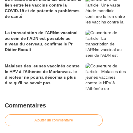
lien entre les vaccins contre la
COVID-19 et de potentiels problèmes
de santé
La transcription de l’ARNm vaccinal
au sein de l’ADN est possible au
niveau du cerveau, confirme le Pr
Didier Raoult
Malaises des jeunes vaccinés contre
le HPV à l'Athénée de Morlanwez: le
directeur ne pourra désormais plus
dire qu'il ne savait pas
Commentaires
Ajouter un commentaire