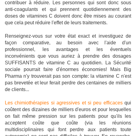
contribuer à réduire. Les personnes qui sont donc sous
anti-coagulants et qui prennent quotidiennement des
doses de vitamines C doivent donc être mises au courant
que cela peut réduire l'effet de leurs traitements.
Renseignez-vous sur votre état exact et investiguez de
façon comparative, au besoin avec l'aide d'un
professionnel, les avantages et les éventuels
inconvénients que vous auriez à prendre des dosages
SUFFISANTS de vitamine C au quotidien. La Sécurité
sociale pourrait faire d'énormes économies! Mais Big
Pharma n'y trouverait pas son compte: la vitamine C n'est
pas brevetée et leur ferait perdre des centaines de milliers
de clients...
Les chimiothérapies si agressives et si peu efficaces
qui
coûtent des dizaines de milliers d'euros et pour lesquelles
on fait même pression sur les patients pour qu'ils les
acceptent coûte que coûte (via les réunions
multidisciplinaires qui font perdre aux patients toute