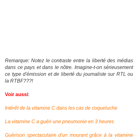
Remarque: Notez le contraste entre la liberté des médias
dans ce pays et dans le nôtre. Imagine-t-on sérieusement
ce type d'émission et de liberté du journaliste sur RTL ou
la RTBF???!
Voir aussi
:
Intérêt de la vitamine C dans les cas de coqueluche
La vitamine C a guéri une pneumonie en 3 heures
Guérison spectaculaire d'un mourant grâce à la vitamine