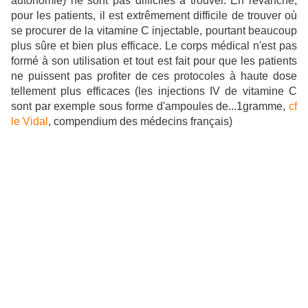
autonomie) ne sont pas difficiles à trouver. En revanche,
pour les patients, il est extrêmement difficile de trouver où
se procurer de la vitamine C injectable, pourtant beaucoup
plus sûre et bien plus efficace. Le corps médical n'est pas
formé à son utilisation et tout est fait pour que les patients
ne puissent pas profiter de ces protocoles à haute dose
tellement plus efficaces (les injections IV de vitamine C
sont par exemple sous forme d'ampoules de...1gramme,
cf
le Vidal
, compendium des médecins français)