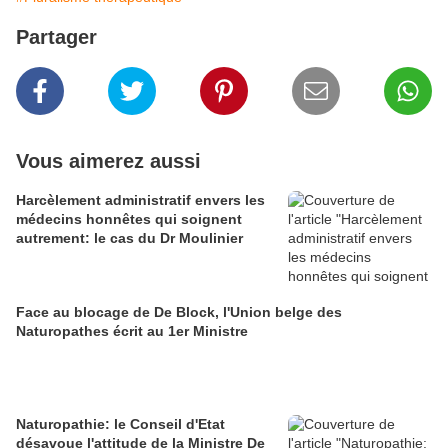
Partager
Vous aimerez aussi
Harcèlement administratif envers les
médecins honnêtes qui soignent
autrement: le cas du Dr Moulinier
Face au blocage de De Block, l'Union belge des
Naturopathes écrit au 1er Ministre
Naturopathie: le Conseil d'Etat
désavoue l'attitude de la Ministre De