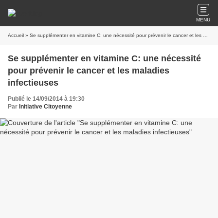
MENU
Accueil
» Se supplémenter en vitamine C: une nécessité pour prévenir le cancer et les maladies infectieuses
Se supplémenter en vitamine C: une nécessité
pour prévenir le cancer et les maladies
infectieuses
Publié le 14/09/2014 à 19:30
Par
Initiative Citoyenne