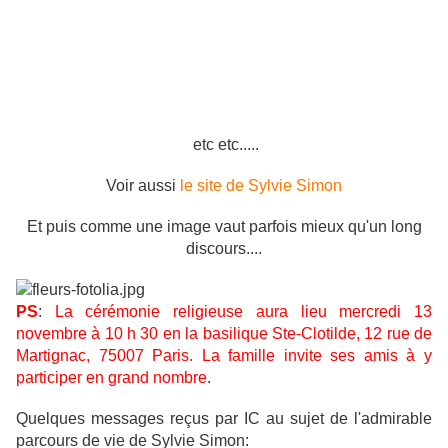
etc etc.....
Voir aussi
le site de Sylvie Simon
Et puis comme une image vaut parfois mieux qu'un long
discours....
PS
:
La cérémonie religieuse aura lieu mercredi 13
novembre à 10 h 30 en la basilique Ste-Clotilde, 12 rue de
Martignac, 75007 Paris. La famille invite ses amis à y
participer en grand nombre
.
Quelques messages reçus par IC au sujet de l'admirable
parcours de vie de Sylvie Simon: