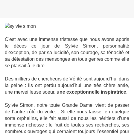
C'est avec une immense tristesse que nous avons appris
le décès ce jour de Sylvie Simon, personnalité
d'exception, de par sa lucidité, son courage, sa ténacité et
sa détestation des mensonges en tous genres comme elle
se plaisait à le dire.
Des milliers de chercheurs de Vérité sont aujourd’hui dans
la peine : ils ont perdu aujourd'hui une très chère amie,
une merveilleuse soeur,
une exceptionnelle inspiratrice
.
Sylvie Simon, notre toute Grande Dame, vient de passer
de l’autre côté du voile…
Si elle nous laisse
en quelque
sorte orphelins, elle fait aussi de nous les héritiers d’une
immense richesse : le fruit de toutes ses recherches, ses
nombreux ouvrages qui cernaient toujours l’essentiel pour