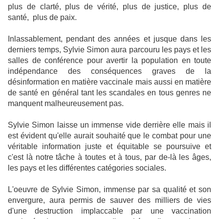
plus de clarté, plus de vérité, plus de justice, plus de
santé,
plus de paix.
Inlassablement, pendant des années et jusque dans les
derniers temps, Sylvie Simon aura parcouru les pays et les
salles de conférence pour avertir la population en toute
indépendance des conséquences graves de la
désinformation en matière vaccinale mais aussi en matière
de santé en général tant les scandales en tous genres ne
manquent malheureusement pas.
Sylvie Simon laisse un immense vide derrière elle mais il
est évident qu'elle aurait souhaité que le combat pour une
véritable information juste et équitable se poursuive et
c'est là notre tâche à toutes et à tous, par de-là les âges,
les pays et les différentes catégories sociales.
L'oeuvre de Sylvie Simon, immense par sa qualité et son
envergure, aura permis de sauver des milliers de vies
d'une destruction implaccable par une vaccination