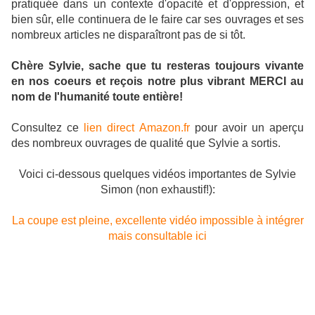
pratiquée dans un contexte d'opacité et d'oppression, et
bien sûr, elle continuera de le faire car ses ouvrages et ses
nombreux articles ne disparaîtront pas de si tôt.
Chère Sylvie, sache que tu resteras toujours vivante
en nos coeurs et reçois notre plus vibrant MERCI au
nom de l'humanité toute entière!
Consultez ce
lien direct Amazon.fr
pour avoir un aperçu
des nombreux ouvrages de qualité que Sylvie a sortis.
Voici ci-dessous quelques vidéos importantes de Sylvie
Simon (non exhaustif!):
La coupe est pleine, excellente vidéo impossible à intégrer
mais consultable ici