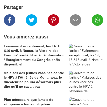
Partager
Vous aimerez aussi
Evénement exceptionnel, les 14, 15
&16 avril, à Namur: la Victoire des
Fourmis: santé, liberté, réinformation
/ Enregistrement du Congrès enfin
disponible!
Malaises des jeunes vaccinés contre
le HPV à l'Athénée de Morlanwez: le
directeur ne pourra désormais plus
dire qu'il ne savait pas
Plus nécessaire que jamais de
s'opposer à toute obligation