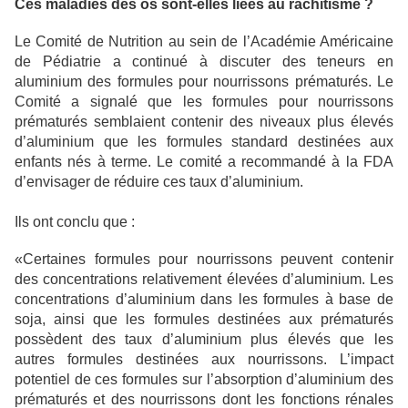
Ces maladies des os sont-elles liées au rachitisme ?
Le Comité de Nutrition au sein de l’Académie Américaine
de Pédiatrie a continué à discuter des teneurs en
aluminium des formules pour nourrissons prématurés. Le
Comité a signalé que les formules pour nourrissons
prématurés semblaient contenir des niveaux plus élevés
d’aluminium que les formules standard destinées aux
enfants nés à terme. Le comité a recommandé à la FDA
d’envisager de réduire ces taux d’aluminium.
Ils ont conclu que :
«Certaines formules pour nourrissons peuvent contenir
des concentrations relativement élevées d’aluminium. Les
concentrations d’aluminium dans les formules à base de
soja, ainsi que les formules destinées aux prématurés
possèdent des taux d’aluminium plus élevés que les
autres formules destinées aux nourrissons. L’impact
potentiel de ces formules sur l’absorption d’aluminium des
prématurés et des nourrissons dont les fonctions rénales