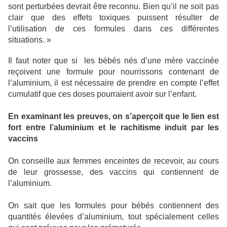
sont perturbées devrait être reconnu. Bien qu’il ne soit pas
clair que des effets toxiques puissent résulter de
l’utilisation de ces formules dans ces différentes
situations. »
Il faut noter que si les bébés nés d’une mère vaccinée
reçoivent une formule pour nourrissons contenant de
l’aluminium, il est nécessaire de prendre en compte l’effet
cumulatif que ces doses pourraient avoir sur l’enfant.
En examinant les preuves, on s’aperçoit que le lien est
fort entre l’aluminium et le rachitisme induit par les
vaccins
On conseille aux femmes enceintes de recevoir, au cours
de leur grossesse, des vaccins qui contiennent de
l’aluminium.
On sait que les formules pour bébés contiennent des
quantités élevées d’aluminium, tout spécialement celles