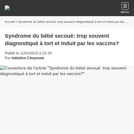
MENU
Accueil
» Syndrome du bébé secoué: trop souvent diagnostiqué à tort et induit par les vaccins?
Syndrome du bébé secoué: trop souvent
diagnostiqué à tort et induit par les vaccins?
Publié le 11/01/2015 à 22:30
Par
Initiative Citoyenne