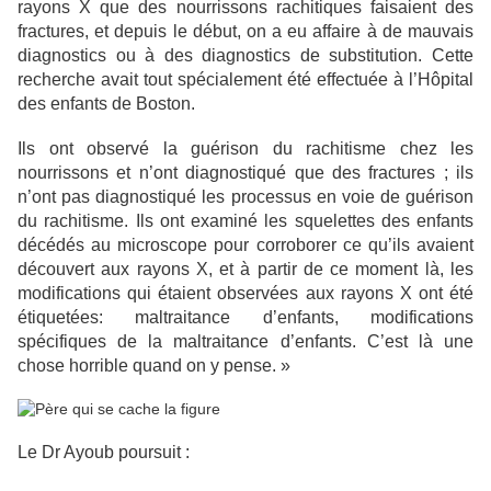
rayons X que des nourrissons rachitiques faisaient des
fractures, et depuis le début, on a eu affaire à de mauvais
diagnostics ou à des diagnostics de substitution. Cette
recherche avait tout spécialement été effectuée à l’Hôpital
des enfants de Boston.
Ils ont observé la guérison du rachitisme chez les
nourrissons et n’ont diagnostiqué que des fractures ; ils
n’ont pas diagnostiqué les processus en voie de guérison
du rachitisme. Ils ont examiné les squelettes des enfants
décédés au microscope pour corroborer ce qu’ils avaient
découvert aux rayons X, et à partir de ce moment là, les
modifications qui étaient observées aux rayons X ont été
étiquetées: maltraitance d’enfants, modifications
spécifiques de la maltraitance d’enfants. C’est là une
chose horrible quand on y pense. »
Le Dr Ayoub poursuit :