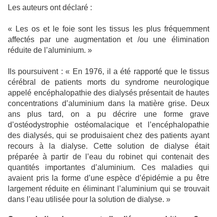
Les auteurs ont déclaré :
« Les os et le foie sont les tissus les plus fréquemment
affectés par une augmentation et /ou une élimination
réduite de l’aluminium. »
Ils poursuivent : « En 1976, il a été rapporté que le tissus
cérébral de patients morts du syndrome neurologique
appelé encéphalopathie des dialysés présentait de hautes
concentrations d’aluminium dans la matière grise. Deux
ans plus tard, on a pu décrire une forme grave
d’ostéodystrophie ostéomalacique et l’encéphalopathie
des dialysés, qui se produisaient chez des patients ayant
recours à la dialyse. Cette solution de dialyse était
préparée à partir de l’eau du robinet qui contenait des
quantités importantes d’aluminium. Ces maladies qui
avaient pris la forme d’une espèce d’épidémie a pu être
largement réduite en éliminant l’aluminium qui se trouvait
dans l’eau utilisée pour la solution de dialyse. »