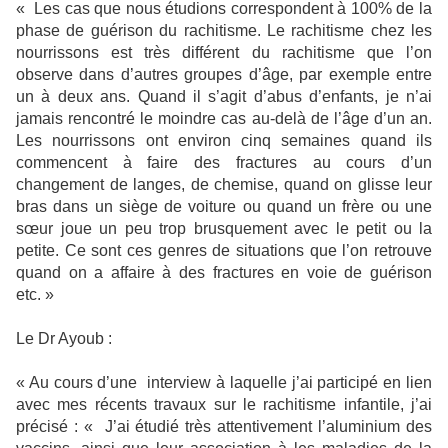
« Les cas que nous étudions correspondent à 100% de la
phase de guérison du rachitisme. Le rachitisme chez les
nourrissons est très différent du rachitisme que l’on
observe dans d’autres groupes d’âge, par exemple entre
un à deux ans. Quand il s’agit d’abus d’enfants, je n’ai
jamais rencontré le moindre cas au-delà de l’âge d’un an.
Les nourrissons ont environ cinq semaines quand ils
commencent à faire des fractures au cours d’un
changement de langes, de chemise, quand on glisse leur
bras dans un siège de voiture ou quand un frère ou une
sœur joue un peu trop brusquement avec le petit ou la
petite. Ce sont ces genres de situations que l’on retrouve
quand on a affaire à des fractures en voie de guérison
etc. »
Le Dr Ayoub :
« Au cours d’une interview à laquelle j’ai participé en lien
avec mes récents travaux sur le rachitisme infantile, j’ai
précisé : « J’ai étudié très attentivement l’aluminium des