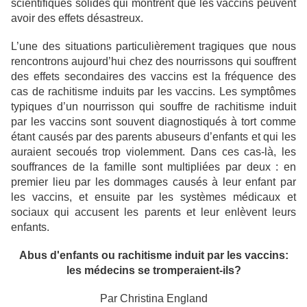
scientifiques solides qui montrent que les vaccins peuvent
avoir des effets désastreux.
L’une des situations particulièrement tragiques que nous
rencontrons aujourd’hui chez des nourrissons qui souffrent
des effets secondaires des vaccins est la fréquence des
cas de rachitisme induits par les vaccins. Les symptômes
typiques d’un nourrisson qui souffre de rachitisme induit
par les vaccins sont souvent diagnostiqués à tort comme
étant causés par des parents abuseurs d’enfants et qui les
auraient secoués trop violemment. Dans ces cas-là, les
souffrances de la famille sont multipliées par deux : en
premier lieu par les dommages causés à leur enfant par
les vaccins, et ensuite par les systèmes médicaux et
sociaux qui accusent les parents et leur enlèvent leurs
enfants.
Abus d'enfants ou rachitisme induit par les vaccins:
les médecins se tromperaient-ils?
Par Christina England