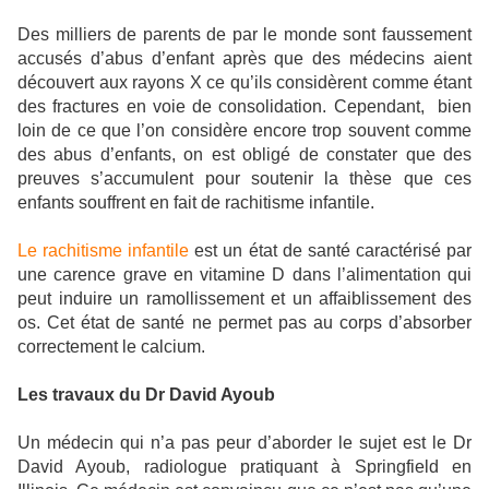
Des milliers de parents de par le monde sont faussement
accusés d’abus d’enfant après que des médecins aient
découvert aux rayons X ce qu’ils considèrent comme étant
des fractures en voie de consolidation. Cependant, bien
loin de ce que l’on considère encore trop souvent comme
des abus d’enfants, on est obligé de constater que des
preuves s’accumulent pour soutenir la thèse que ces
enfants souffrent en fait de rachitisme infantile.
Le rachitisme infantile
est un état de santé caractérisé par
une carence grave en vitamine D dans l’alimentation qui
peut induire un ramollissement et un affaiblissement des
os. Cet état de santé ne permet pas au corps d’absorber
correctement le calcium.
Les travaux du Dr David Ayoub
Un médecin qui n’a pas peur d’aborder le sujet est le Dr
David Ayoub, radiologue pratiquant à Springfield en