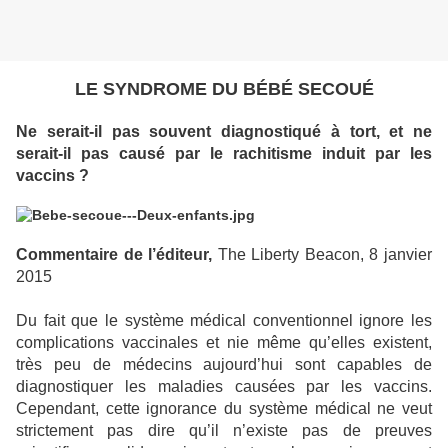
LE SYNDROME DU BÉBÉ SECOUÉ
Ne serait-il pas souvent diagnostiqué à tort, et ne
serait-il pas causé par le rachitisme induit par les
vaccins ?
Commentaire de l’éditeur,
The Liberty Beacon, 8 janvier
2015
Du fait que le système médical conventionnel ignore les
complications vaccinales et nie même qu’elles existent,
très peu de médecins aujourd’hui sont capables de
diagnostiquer les maladies causées par les vaccins.
Cependant, cette ignorance du système médical ne veut
strictement pas dire qu’il n’existe pas de preuves