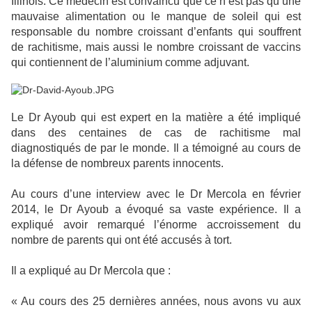
Illinois. Ce médecin est convaincu que ce n’est pas qu’une
mauvaise alimentation ou le manque de soleil qui est
responsable du nombre croissant d’enfants qui souffrent
de rachitisme, mais aussi le nombre croissant de vaccins
qui contiennent de l’aluminium comme adjuvant.
Le Dr Ayoub qui est expert en la matière a été impliqué
dans des centaines de cas de rachitisme mal
diagnostiqués de par le monde. Il a témoigné au cours de
la défense de nombreux parents innocents.
Au cours d’une interview avec le Dr Mercola en février
2014, le Dr Ayoub a évoqué sa vaste expérience. Il a
expliqué avoir remarqué l’énorme accroissement du
nombre de parents qui ont été accusés à tort.
Il a expliqué au Dr Mercola que :
« Au cours des 25 dernières années, nous avons vu aux