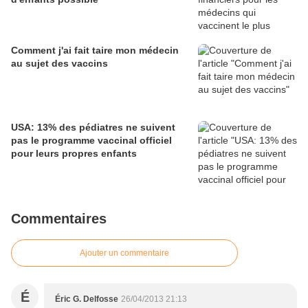
Comment j'ai fait taire mon médecin
au sujet des vaccins
USA: 13% des pédiatres ne suivent
pas le programme vaccinal officiel
pour leurs propres enfants
Commentaires
Ajouter un commentaire
É
Éric G. Delfosse
26/04/2013 21:13