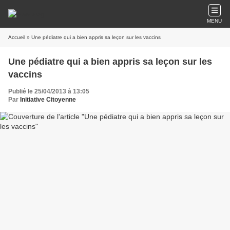
MENU
Accueil
» Une pédiatre qui a bien appris sa leçon sur les vaccins
Une pédiatre qui a bien appris sa leçon sur les
vaccins
Publié le 25/04/2013 à 13:05
Par
Initiative Citoyenne