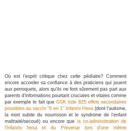
Où est l'esprit critique chez cette pédiatre? Comment
encore accorder sa confiance à des praticiens qui jouent
aux perroquets, alors qu'ils ne font sûrement pas part aux
parents d'informations pourtant cruciales et vitales comme
par exemple le fait que
GSK liste 825 effets secondaires
possibles au vaccin "6 en 1" Infanrix Hexa
(dont l'autisme,
la mort subite du nourrisson et le syndrome de l'enfant
maltraité/secoué) ou encore que
la co-administration de
l'Infanrix hexa et du Prevenar lors d'une même