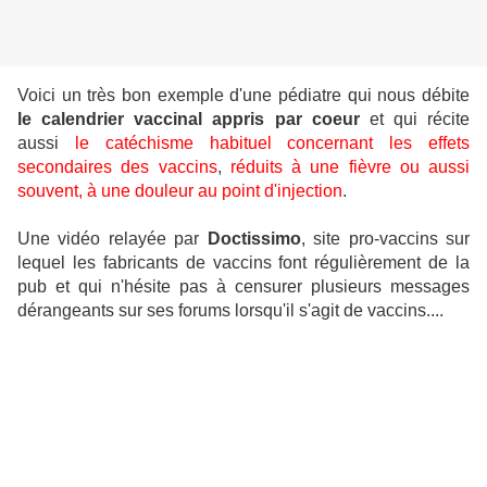
Voici un très bon exemple d'une pédiatre qui nous débite
le calendrier vaccinal appris par coeur
et qui récite
aussi
le catéchisme habituel concernant les effets
secondaires des vaccins
,
réduits à une fièvre ou aussi
souvent, à une douleur au point d'injection
.
Une vidéo relayée par
Doctissimo
, site pro-vaccins sur
lequel les fabricants de vaccins font régulièrement de la
pub et qui n'hésite pas à censurer plusieurs messages
dérangeants sur ses forums lorsqu'il s'agit de vaccins....