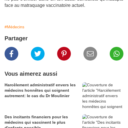
face au matraquage vaccinatoire actuel.
#Médecins
Partager
Vous aimerez aussi
Harcèlement administratif envers les
médecins honnêtes qui soignent
autrement: le cas du Dr Moulinier
Des incitants financiers pour les
médecins qui vaccinent le plus
d'enfants possible