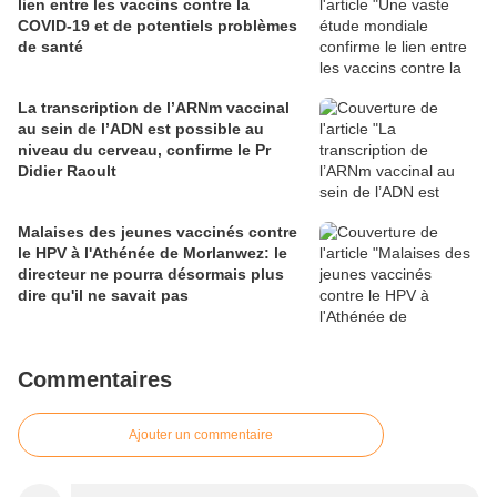
lien entre les vaccins contre la
COVID-19 et de potentiels problèmes
de santé
La transcription de l’ARNm vaccinal
au sein de l’ADN est possible au
niveau du cerveau, confirme le Pr
Didier Raoult
Malaises des jeunes vaccinés contre
le HPV à l'Athénée de Morlanwez: le
directeur ne pourra désormais plus
dire qu'il ne savait pas
Commentaires
Ajouter un commentaire