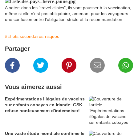
A noter: dans les "travel clinics", ils vont pousser à la vaccination,
même si elle n'est pas obligatoire, amenant pour les voyageurs
une confusion entre l'obligation stricte et la recommandation.
#Effets secondaires-risques
Partager
Vous aimerez aussi
Expérimentations illégales de vaccins
sur enfants cobayes en Irlande: GSK
refuse honteusement d'indemniser!
Une vaste étude mondiale confirme le