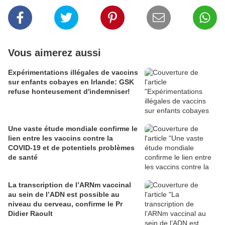
Vous aimerez aussi
Expérimentations illégales de vaccins
sur enfants cobayes en Irlande: GSK
refuse honteusement d'indemniser!
Une vaste étude mondiale confirme le
lien entre les vaccins contre la
COVID-19 et de potentiels problèmes
de santé
La transcription de l’ARNm vaccinal
au sein de l’ADN est possible au
niveau du cerveau, confirme le Pr
Didier Raoult