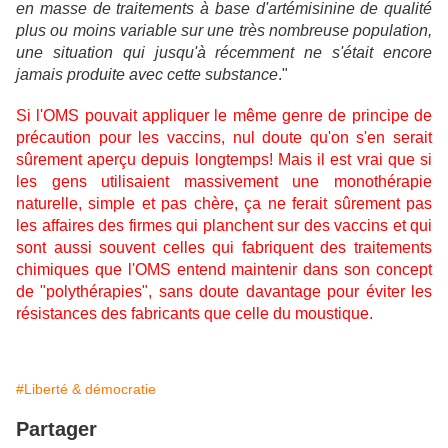
en masse de traitements à base d'artémisinine de qualité
plus ou moins variable sur une très nombreuse population,
une situation qui jusqu'à récemment ne s'était encore
jamais produite avec cette substance
."
Si l'OMS pouvait appliquer le même genre de principe de
précaution pour les vaccins, nul doute qu'on s'en serait
sûrement aperçu depuis longtemps! Mais il est vrai que si
les gens utilisaient massivement une monothérapie
naturelle, simple et pas chère, ça ne ferait sûrement pas
les affaires des firmes qui planchent sur des vaccins et qui
sont aussi souvent celles qui fabriquent des traitements
chimiques que l'OMS entend maintenir dans son concept
de "polythérapies", sans doute davantage pour éviter les
résistances des fabricants que celle du moustique.
#Liberté & démocratie
Partager