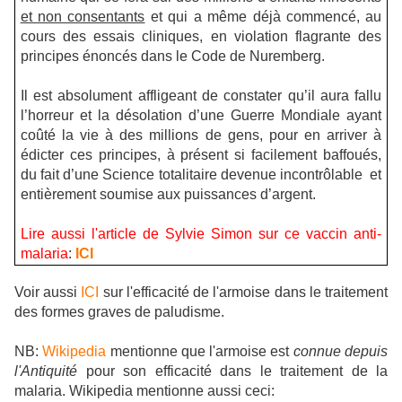
et non consentants
et qui a même déjà commencé, au
cours des essais cliniques, en violation flagrante des
principes énoncés dans le Code de Nuremberg.
Il est absolument affligeant de constater qu’il aura fallu
l’horreur et la désolation d’une Guerre Mondiale ayant
coûté la vie à des millions de gens, pour en arriver à
édicter ces principes, à présent si facilement baffoués,
du fait d’une Science totalitaire devenue incontrôlable
et
entièrement soumise aux puissances d’argent.
Lire aussi l'article de Sylvie Simon sur ce vaccin anti-
malaria
:
ICI
Voir aussi
ICI
sur l'efficacité de l'armoise dans le traitement
des formes graves de paludisme.
NB:
Wikipedia
mentionne que l'armoise est
connue depuis
l'Antiquité
pour son efficacité dans le traitement de la
malaria. Wikipedia mentionne aussi ceci: