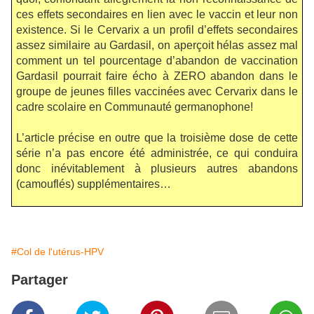
ces effets secondaires en lien avec le vaccin et leur non
existence.
Si le Cervarix a un profil d’effets secondaires
assez similaire au Gardasil, on aperçoit hélas assez mal
comment un tel pourcentage d’abandon de vaccination
Gardasil pourrait faire écho à ZERO abandon dans le
groupe de jeunes filles vaccinées avec Cervarix dans le
cadre scolaire en Communauté germanophone!
L’article précise en outre que la troisième dose de cette
série n’a pas encore été administrée, ce qui conduira
donc inévitablement à plusieurs autres abandons
(camouflés) supplémentaires…
#Col de l'utérus-HPV
Partager