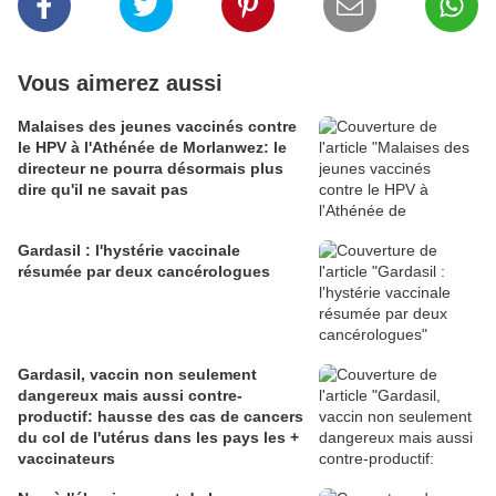
Vous aimerez aussi
Malaises des jeunes vaccinés contre
le HPV à l'Athénée de Morlanwez: le
directeur ne pourra désormais plus
dire qu'il ne savait pas
Gardasil : l'hystérie vaccinale
résumée par deux cancérologues
Gardasil, vaccin non seulement
dangereux mais aussi contre-
productif: hausse des cas de cancers
du col de l'utérus dans les pays les +
vaccinateurs