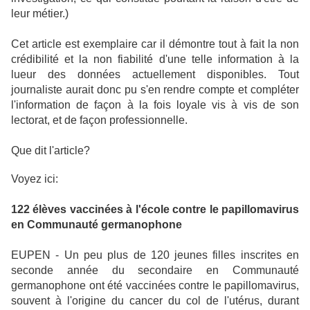
leur métier.)
Cet article est exemplaire car il démontre tout à fait la non
crédibilité et la non fiabilité d'une telle information à la
lueur des données actuellement disponibles. Tout
journaliste aurait donc pu s'en rendre compte et compléter
l'information de façon à la fois loyale vis à vis de son
lectorat, et de façon professionnelle.
Que dit l'article?
Voyez ici:
122 élèves vaccinées à l'école contre le papillomavirus
en Communauté germanophone
EUPEN
- Un peu plus de 120 jeunes filles inscrites en
seconde année du secondaire en Communauté
germanophone ont été vaccinées contre le papillomavirus,
souvent à l'origine du cancer du col de l'utérus, durant