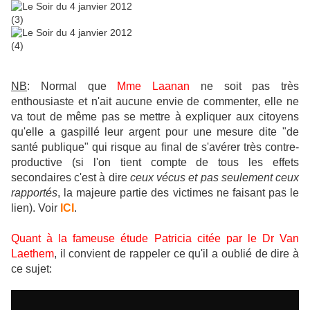
NB
: Normal que
Mme Laanan
ne soit pas très
enthousiaste et n'ait aucune envie de commenter, elle ne
va tout de même pas se mettre à expliquer aux citoyens
qu'elle a gaspillé leur argent pour une mesure dite "de
santé publique" qui risque au final de s'avérer très contre-
productive (si l'on tient compte de tous les effets
secondaires c'est à dire
ceux vécus et pas seulement ceux
rapportés
, la majeure partie des victimes ne faisant pas le
lien). Voir
ICI
.
Quant à la fameuse étude Patricia citée par le Dr Van
Laethem
, il convient de rappeler ce qu'il a oublié de dire à
ce sujet: