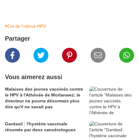
#Col de l'utérus-HPV
Partager
Vous aimerez aussi
Malaises des jeunes vaccinés contre
le HPV à l'Athénée de Morlanwez: le
directeur ne pourra désormais plus
dire qu'il ne savait pas
Gardasil : l'hystérie vaccinale
résumée par deux cancérologues