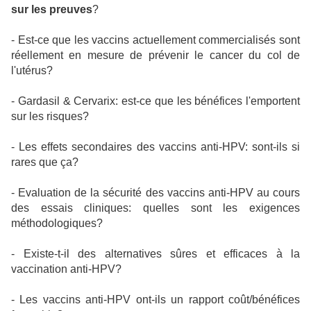
sur les preuves
?
- Est-ce que les vaccins actuellement commercialisés sont
réellement en mesure de prévenir le cancer du col de
l'utérus?
- Gardasil & Cervarix: est-ce que les bénéfices l'emportent
sur les risques?
- Les effets secondaires des vaccins anti-HPV: sont-ils si
rares que ça?
- Evaluation de la sécurité des vaccins anti-HPV au cours
des essais cliniques: quelles sont les exigences
méthodologiques?
- Existe-t-il des alternatives sûres et efficaces à la
vaccination anti-HPV?
- Les vaccins anti-HPV ont-ils un rapport coût/bénéfices