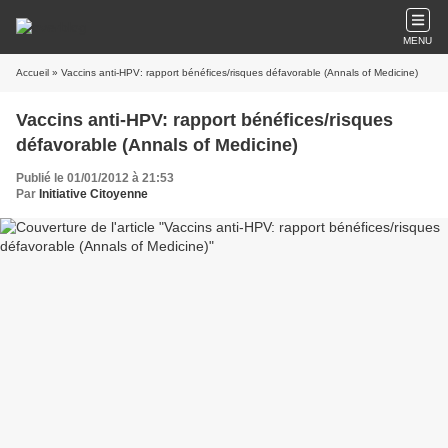
MENU
Accueil
» Vaccins anti-HPV: rapport bénéfices/risques défavorable (Annals of Medicine)
Vaccins anti-HPV: rapport bénéfices/risques
défavorable (Annals of Medicine)
Publié le 01/01/2012 à 21:53
Par
Initiative Citoyenne