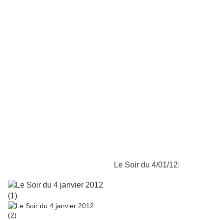
Le Soir du 4/01/12: