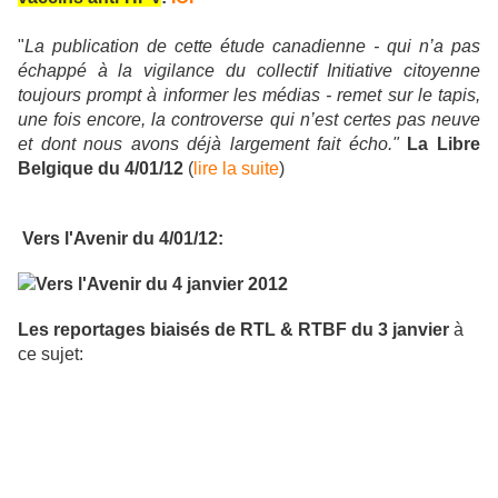
"
La publication de cette étude canadienne - qui n’a pas
échappé à la vigilance du collectif Initiative citoyenne
toujours prompt à informer les médias - remet sur le tapis,
une fois encore, la controverse qui n’est certes pas neuve
et dont nous avons déjà largement fait écho."
La Libre
Belgique du 4/01/12
(
lire la suite
)
Vers l'Avenir du 4/01/12:
Les reportages biaisés de RTL & RTBF du 3 janvier
à
ce sujet: