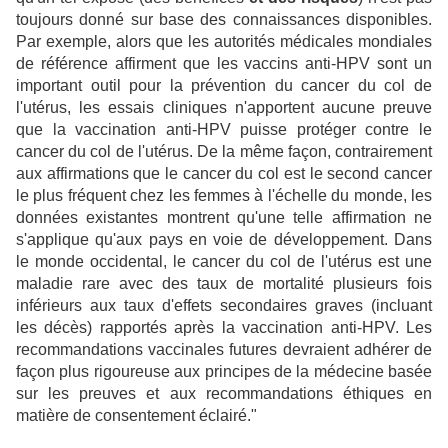
toujours donné sur base des connaissances disponibles.
Par exemple, alors que les autorités médicales mondiales
de référence affirment que les vaccins anti-HPV sont un
important outil pour la prévention du cancer du col de
l'utérus, les essais cliniques n'apportent aucune preuve
que la vaccination anti-HPV puisse protéger contre le
cancer du col de l'utérus. De la même façon, contrairement
aux affirmations que le cancer du col est le second cancer
le plus fréquent chez les femmes à l'échelle du monde, les
données existantes montrent qu'une telle affirmation ne
s'applique qu'aux pays en voie de développement. Dans
le monde occidental, le cancer du col de l'utérus est une
maladie rare avec des taux de mortalité plusieurs fois
inférieurs aux taux d'effets secondaires graves (incluant
les décès) rapportés après la vaccination anti-HPV. Les
recommandations vaccinales futures devraient adhérer de
façon plus rigoureuse aux principes de la médecine basée
sur les preuves et aux recommandations éthiques en
matière de consentement éclairé."