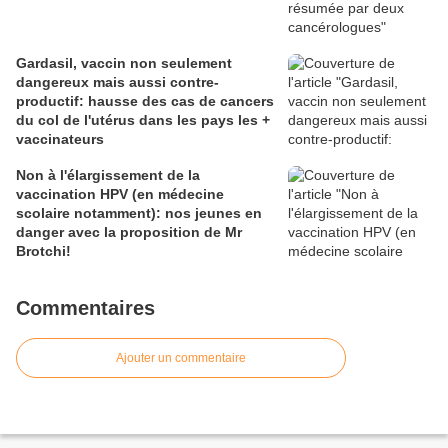
Gardasil, vaccin non seulement
dangereux mais aussi contre-
productif: hausse des cas de cancers
du col de l'utérus dans les pays les +
vaccinateurs
Non à l'élargissement de la
vaccination HPV (en médecine
scolaire notamment): nos jeunes en
danger avec la proposition de Mr
Brotchi!
Commentaires
Ajouter un commentaire