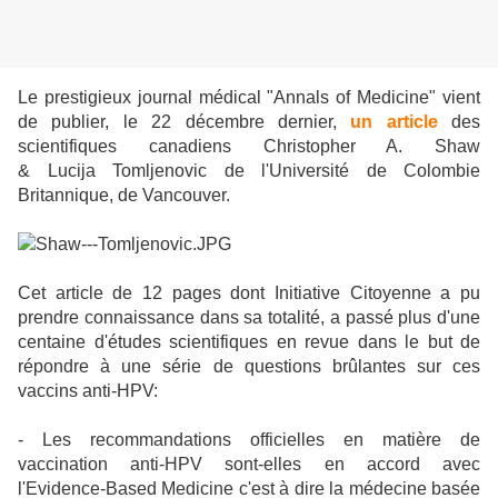
Le prestigieux journal médical "Annals of Medicine" vient
de publier, le 22 décembre dernier,
un article
des
scientifiques canadiens Christopher A. Shaw
& Lucija Tomljenovic de l'Université de Colombie
Britannique, de Vancouver.
Cet article de 12 pages dont Initiative Citoyenne a pu
prendre connaissance dans sa totalité, a passé plus d'une
centaine d'études scientifiques en revue dans le but de
répondre à une série de questions brûlantes sur ces
vaccins anti-HPV:
- Les recommandations officielles en matière de
vaccination anti-HPV sont-elles en accord avec
l'Evidence-Based Medicine c'est à dire la médecine basée