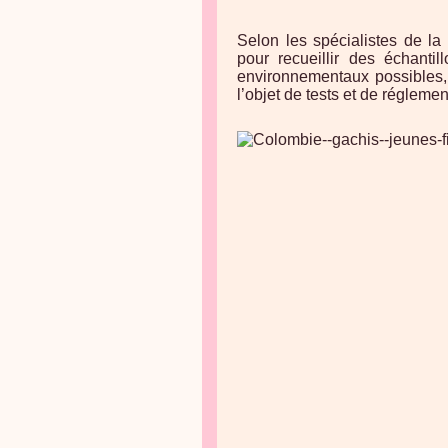
Selon les spécialistes de la
pour recueillir des échanti
environnementaux possibles, 
l’objet de tests et de réglemen