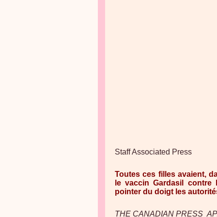
Staff Associated Press
Toutes ces filles avaient, 
le vaccin Gardasil contre 
pointer du doigt les autorit
THE CANADIAN PRESS AP, D