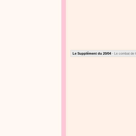
Le Supplément du 20/04
- Le combat de 