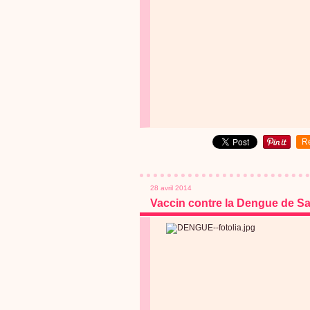
R
28 avril 2014
Vaccin contre la Dengue de Sa