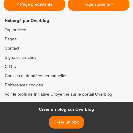
< Page précédente
Page suivante >
Hébergé par Overblog
Top articles
Pages
Contact
Signaler un abus
C.G.U.
Cookies et données personnelles
Préférences cookies
Voir le profil de Initiative Citoyenne sur le portail Overblog
Créer un blog sur Overblog
Créer un blog