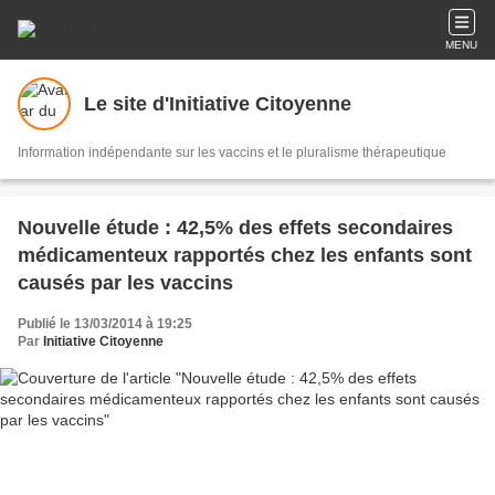
MENU
Le site d'Initiative Citoyenne
Information indépendante sur les vaccins et le pluralisme thérapeutique
Nouvelle étude : 42,5% des effets secondaires
médicamenteux rapportés chez les enfants sont
causés par les vaccins
Publié le 13/03/2014 à 19:25
Par
Initiative Citoyenne