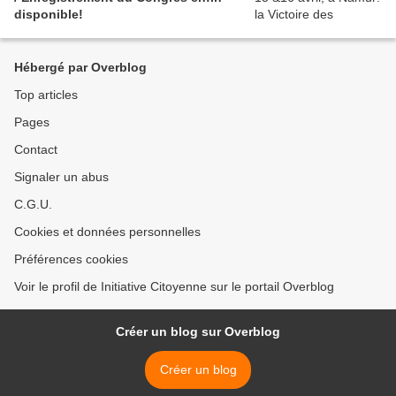
disponible!
Hébergé par Overblog
Top articles
Pages
Contact
Signaler un abus
C.G.U.
Cookies et données personnelles
Préférences cookies
Voir le profil de Initiative Citoyenne sur le portail Overblog
Créer un blog sur Overblog
Créer un blog