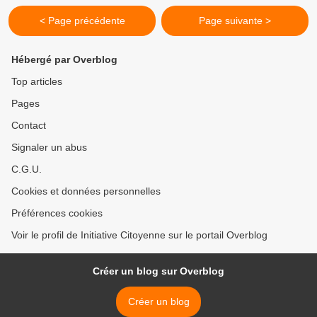
< Page précédente
Page suivante >
Hébergé par Overblog
Top articles
Pages
Contact
Signaler un abus
C.G.U.
Cookies et données personnelles
Préférences cookies
Voir le profil de Initiative Citoyenne sur le portail Overblog
Créer un blog sur Overblog
Créer un blog