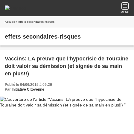
MENU
Accueil
» effets secondaires-risques
effets secondaires-risques
Vaccins: LA preuve que l'hypocrisie de Touraine
doit valoir sa démission (et signée de sa main
en plus!!)
Publié le 04/06/2015 à 09:26
Par
Initiative Citoyenne