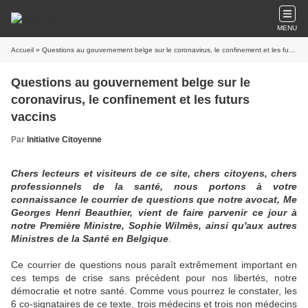
MENU
Accueil
» Questions au gouvernement belge sur le coronavirus, le confinement et les futurs vaccins
Questions au gouvernement belge sur le
coronavirus, le confinement et les futurs
vaccins
Par
Initiative Citoyenne
Chers lecteurs et visiteurs de ce site, chers citoyens, chers
professionnels de la santé, nous portons à votre
connaissance le courrier de questions que notre avocat, Me
Georges Henri Beauthier, vient de faire parvenir ce jour à
notre Première Ministre, Sophie Wilmès, ainsi qu'aux autres
Ministres de la Santé en Belgique
.
Ce courrier de questions nous paraît extrêmement important en
ces temps de crise sans précédent pour nos libertés, notre
démocratie et notre santé. Comme vous pourrez le constater, les
6 co-signataires de ce texte, trois médecins et trois non médecins