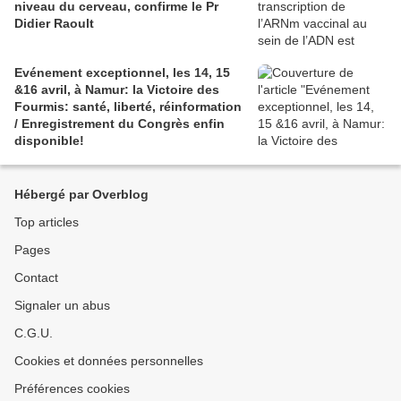
niveau du cerveau, confirme le Pr
Didier Raoult
Evénement exceptionnel, les 14, 15
&16 avril, à Namur: la Victoire des
Fourmis: santé, liberté, réinformation
/ Enregistrement du Congrès enfin
disponible!
Hébergé par Overblog
Top articles
Pages
Contact
Signaler un abus
C.G.U.
Cookies et données personnelles
Préférences cookies