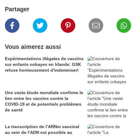
Partager
Vous aimerez aussi
Expérimentations illégales de vaccins
sur enfants cobayes en Irlande: GSK
refuse honteusement d'indemniser!
Une vaste étude mondiale confirme le
lien entre les vaccins contre la
COVID-19 et de potentiels problèmes
de santé
La transcription de l’ARNm vaccinal
au sein de l’ADN est possible au