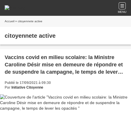
MENU
Accueil
» citoyennete active
citoyennete active
Vaccins covid en milieu scolaire: la Ministre
Caroline Désir mise en demeure de répondre et
de suspendre la campagne, le temps de lever
les opacités
Publié le 17/09/2021 à 09:30
Par
Initiative Citoyenne