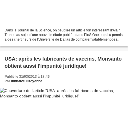
Dans le Journal de la Science, on peut lire un article fort intéressant d'Alain
Tranet, au sujet d'une nouvelle étude publiée dans PloS One et qui a permis
à des chercheurs de l'Université de Dallas de comparer valablement des
drosophiles (mouches du...
USA: après les fabricants de vaccins, Monsanto
obtient aussi l'impunité juridique!
Publié le 31/03/2013 à 17:46
Par
Initiative Citoyenne