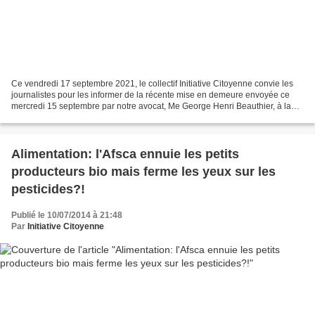
Ce vendredi 17 septembre 2021, le collectif Initiative Citoyenne convie les
journalistes pour les informer de la récente mise en demeure envoyée ce
mercredi 15 septembre par notre avocat, Me George Henri Beauthier, à la
Ministre Caroline Désir, Ministre...
Alimentation: l'Afsca ennuie les petits
producteurs bio mais ferme les yeux sur les
pesticides?!
Publié le 10/07/2014 à 21:48
Par
Initiative Citoyenne