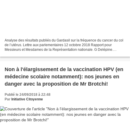
Analyse des résultats publiés du Gardasil sur la fréquence du cancer du col
de l’utérus. Lettre aux parlementaires 12 octobre 2018 Rapport pour
Messieurs et Mesdames de la Représentation nationale. G Delépine.
Chirurgien cancérologue, diplômé de statistiques...
Non à l'élargissement de la vaccination HPV (en
médecine scolaire notamment): nos jeunes en
danger avec la proposition de Mr Brotchi!
Publié le 24/09/2018 à 22:48
Par
Initiative Citoyenne