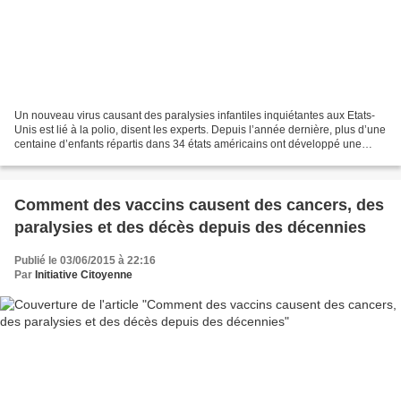
Un nouveau virus causant des paralysies infantiles inquiétantes aux Etats-
Unis est lié à la polio, disent les experts. Depuis l’année dernière, plus d’une
centaine d’enfants répartis dans 34 états américains ont développé une
mystérieuse paralysie appelée...
Comment des vaccins causent des cancers, des
paralysies et des décès depuis des décennies
Publié le 03/06/2015 à 22:16
Par
Initiative Citoyenne