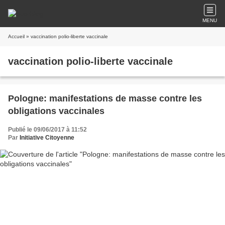
MENU
Accueil
» vaccination polio-liberte vaccinale
vaccination polio-liberte vaccinale
Pologne: manifestations de masse contre les
obligations vaccinales
Publié le 09/06/2017 à 11:52
Par
Initiative Citoyenne