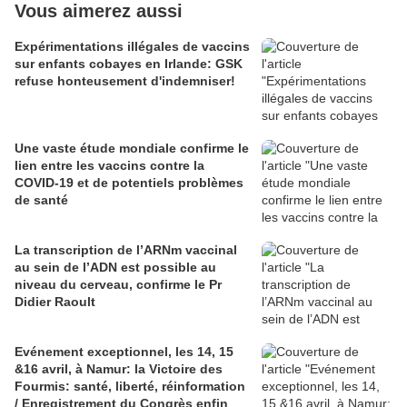
Vous aimerez aussi
Expérimentations illégales de vaccins
sur enfants cobayes en Irlande: GSK
refuse honteusement d'indemniser!
Une vaste étude mondiale confirme le
lien entre les vaccins contre la
COVID-19 et de potentiels problèmes
de santé
La transcription de l’ARNm vaccinal
au sein de l’ADN est possible au
niveau du cerveau, confirme le Pr
Didier Raoult
Evénement exceptionnel, les 14, 15
&16 avril, à Namur: la Victoire des
Fourmis: santé, liberté, réinformation
/ Enregistrement du Congrès enfin