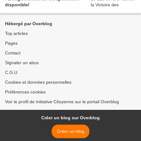
disponible!
Hébergé par Overblog
Top articles
Pages
Contact
Signaler un abus
C.G.U.
Cookies et données personnelles
Préférences cookies
Voir le profil de Initiative Citoyenne sur le portail Overblog
Créer un blog sur Overblog
Créer un blog