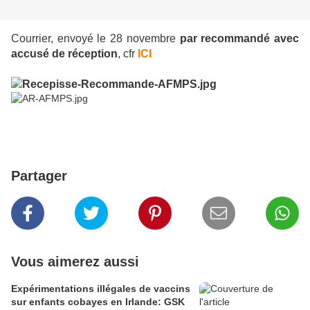
Courrier, envoyé le 28 novembre
par recommandé avec
accusé de réception
, cfr
ICI
Partager
Vous aimerez aussi
Expérimentations illégales de vaccins
sur enfants cobayes en Irlande: GSK