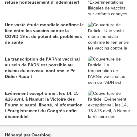
refuse honteusement d'indemniser!
Une vaste étude mondiale confirme le
lien entre les vaccins contre la
COVID-19 et de potentiels problèmes
de santé
La transcription de l’ARNm vaccinal
au sein de l’ADN est possible au
niveau du cerveau, confirme le Pr
Didier Raoult
Evénement exceptionnel, les 14, 15
&16 avril, à Namur: la Victoire des
Fourmis: santé, liberté, réinformation
/ Enregistrement du Congrès enfin
disponible!
Hébergé par Overblog