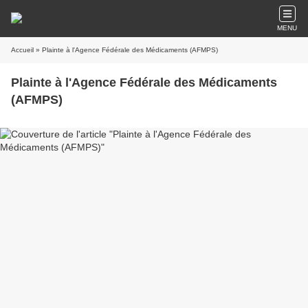
MENU
Accueil
» Plainte à l'Agence Fédérale des Médicaments (AFMPS)
Plainte à l'Agence Fédérale des Médicaments
(AFMPS)